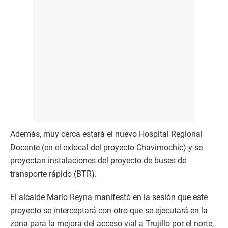
Además, muy cerca estará el nuevo Hospital Regional
Docente (en el exlocal del proyecto Chavimochic) y se
proyectan instalaciones del proyecto de buses de
transporte rápido (BTR).
El alcalde Mario Reyna manifestó en la sesión que este
proyecto se interceptará con otro que se ejecutará en la
zona para la mejora del acceso vial a Trujillo por el norte,