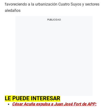
favoreciendo a la urbanización Cuatro Suyos y sectores
aledaños
LE PUEDE INTERESAR
César Acuña expulsa a Juan José Fort de APP: