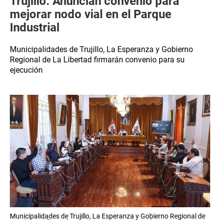
Trujillo: Anuncian convenio para
mejorar nodo vial en el Parque
Industrial
Municipalidades de Trujillo, La Esperanza y Gobierno
Regional de La Libertad firmarán convenio para su
ejecución
Municipalidades de Trujillo, La Esperanza y Gobierno Regional de