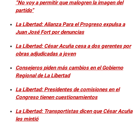
“No voy a permitir que malogren la imagen del
partido”
La Libertad: Alianza Para el Progreso expulsa a
Juan José Fort por denuncias
La Libertad: César Acuña cesa a dos gerentes por
obras adjudicadas a joven
Consejeros piden más cambios en el Gobierno
Regional de La Libertad
La Libertad: Presidentes de comisiones en el
Congreso tienen cuestionamientos
La Libertad: Transportistas dicen que César Acuña
les mintió