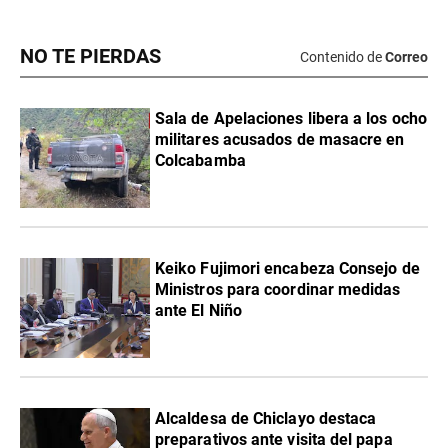
NO TE PIERDAS
Contenido de
Correo
Sala de Apelaciones libera a los ocho
militares acusados de masacre en
Colcabamba
Keiko Fujimori encabeza Consejo de
Ministros para coordinar medidas
ante El Niño
Alcaldesa de Chiclayo destaca
preparativos ante visita del papa