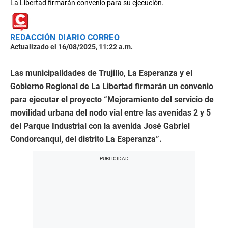
La Libertad firmarán convenio para su ejecución.
REDACCIÓN DIARIO CORREO
Actualizado el 16/08/2025, 11:22 a.m.
Las municipalidades de Trujillo, La Esperanza y el
Gobierno Regional de La Libertad firmarán un convenio
para ejecutar el proyecto “Mejoramiento del servicio de
movilidad urbana del nodo vial entre las avenidas 2 y 5
del Parque Industrial con la avenida José Gabriel
Condorcanqui, del distrito La Esperanza”.