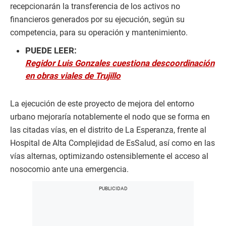
recepcionarán la transferencia de los activos no
financieros generados por su ejecución, según su
competencia, para su operación y mantenimiento.
PUEDE LEER:
Regidor Luis Gonzales cuestiona descoordinación
en obras viales de Trujillo
La ejecución de este proyecto de mejora del entorno
urbano mejoraría notablemente el nodo que se forma en
las citadas vías, en el distrito de La Esperanza, frente al
Hospital de Alta Complejidad de EsSalud, así como en las
vías alternas, optimizando ostensiblemente el acceso al
nosocomio ante una emergencia.