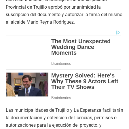
Provincial de Trujillo aprobó por unanimidad la
suscripción del documento y autorizar la firma del mismo
al alcalde Mario Reyna Rodríguez.
Las municipalidades de Trujillo y La Esperanza facilitarán
la documentación y obtención de licencias, permisos o
autorizaciones para la ejecución del proyecto, y