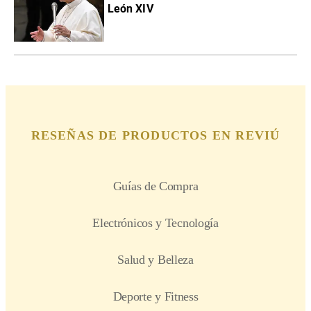
León XIV