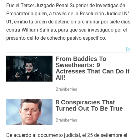
Fue el Tercer Juzgado Penal Superior de Investigación
Preparatoria quien, a través de la Resolución Judicial N°
01, emitió la orden de detención preliminar por siete días
contra William Salinas, para que sea investigado por el
presunto delito de cohecho pasivo específico.
De acuerdo al documento judicial, el 25 de setiembre el