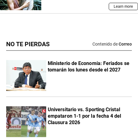
NO TE PIERDAS
Contenido de
Correo
Ministerio de Economía: Feriados se
tomarán los lunes desde el 2027
Universitario vs. Sporting Cristal
empataron 1-1 por la fecha 4 del
Clausura 2026