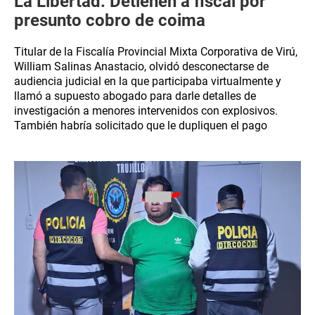
La Libertad: Detienen a fiscal por
presunto cobro de coima
Titular de la Fiscalía Provincial Mixta Corporativa de Virú,
William Salinas Anastacio, olvidó desconectarse de
audiencia judicial en la que participaba virtualmente y
llamó a supuesto abogado para darle detalles de
investigación a menores intervenidos con explosivos.
También habría solicitado que le dupliquen el pago