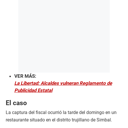
VER MÁS:
La Libertad: Alcaldes vulneran Reglamento de
Publicidad Estatal
El caso
La captura del fiscal ocurrió la tarde del domingo en un
restaurante situado en el distrito trujillano de Simbal.