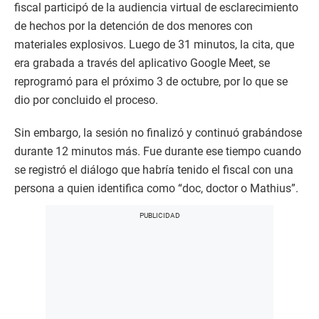
fiscal participó de la audiencia virtual de esclarecimiento
de hechos por la detención de dos menores con
materiales explosivos. Luego de 31 minutos, la cita, que
era grabada a través del aplicativo Google Meet, se
reprogramó para el próximo 3 de octubre, por lo que se
dio por concluido el proceso.
Sin embargo, la sesión no finalizó y continuó grabándose
durante 12 minutos más. Fue durante ese tiempo cuando
se registró el diálogo que habría tenido el fiscal con una
persona a quien identifica como “doc, doctor o Mathius”.