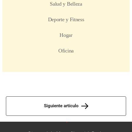
Siguiente artículo