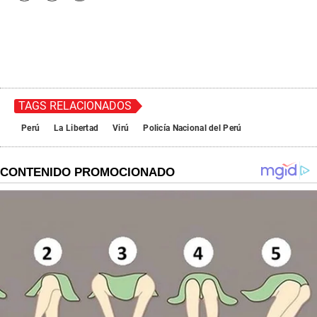
TAGS RELACIONADOS
Perú
La Libertad
Virú
Policía Nacional del Perú