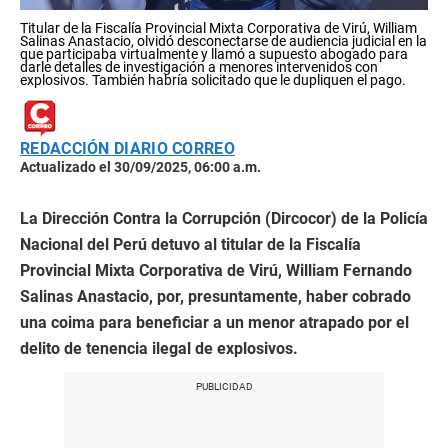
Titular de la Fiscalía Provincial Mixta Corporativa de Virú, William
Salinas Anastacio, olvidó desconectarse de audiencia judicial en la
que participaba virtualmente y llamó a supuesto abogado para
darle detalles de investigación a menores intervenidos con
explosivos. También habría solicitado que le dupliquen el pago.
REDACCIÓN DIARIO CORREO
Actualizado el 30/09/2025, 06:00 a.m.
La Dirección Contra la Corrupción (Dircocor) de la Policía
Nacional del Perú detuvo al titular de la Fiscalía
Provincial Mixta Corporativa de Virú, William Fernando
Salinas Anastacio, por, presuntamente, haber cobrado
una coima para beneficiar a un menor atrapado por el
delito de tenencia ilegal de explosivos.