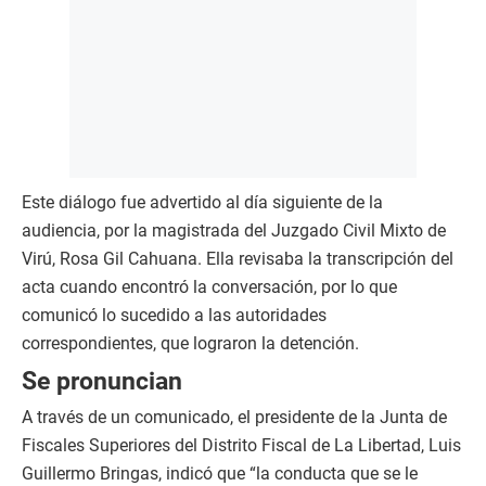
Este diálogo fue advertido al día siguiente de la
audiencia, por la magistrada del Juzgado Civil Mixto de
Virú, Rosa Gil Cahuana. Ella revisaba la transcripción del
acta cuando encontró la conversación, por lo que
comunicó lo sucedido a las autoridades
correspondientes, que lograron la detención.
Se pronuncian
A través de un comunicado, el presidente de la Junta de
Fiscales Superiores del Distrito Fiscal de La Libertad, Luis
Guillermo Bringas, indicó que “la conducta que se le