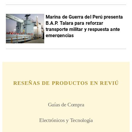
Marina de Guerra del Perú presenta
B.A.P. Talara para reforzar
transporte militar y respuesta ante
emergencias