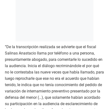
“De la transcripción realizada se advierte que el fiscal
Salinas Anastacio llama por teléfono a una persona,
presuntamente abogado, para comentarle lo sucedido en
la audiencia. Inicia el diálogo recriminándole el por qué
no le contestaba las nueve veces que había llamado, para
luego reprocharle que ese no era el acuerdo que habían
tenido, le indica que no tenía conocimiento del pedido de
variación de internamiento preventivo presentado por la
defensa del menor (…), que solamente habían acordado
su participación en la audiencia de esclarecimiento de