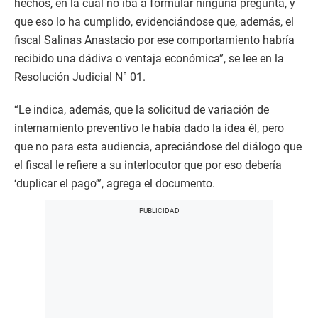
hechos, en la cual no iba a formular ninguna pregunta, y
que eso lo ha cumplido, evidenciándose que, además, el
fiscal Salinas Anastacio por ese comportamiento habría
recibido una dádiva o ventaja económica”, se lee en la
Resolución Judicial N° 01.
“Le indica, además, que la solicitud de variación de
internamiento preventivo le había dado la idea él, pero
que no para esta audiencia, apreciándose del diálogo que
el fiscal le refiere a su interlocutor que por eso debería
‘duplicar el pago’”, agrega el documento.