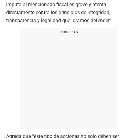
imputa al mencionado fiscal es grave y atenta
directamente contra los principios de integridad,
transparencia y legalidad que juramos defender”.
Agrega que “este tipo de acciones no solo deben ser