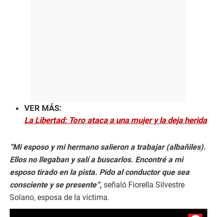
VER MÁS:
La Libertad: Toro ataca a una mujer y la deja herida
“Mi esposo y mi hermano salieron a trabajar (albañiles).
Ellos no llegaban y salí a buscarlos. Encontré a mi
esposo tirado en la pista. Pido al conductor que sea
consciente y se presente”,
señaló Fiorella Silvestre
Solano, esposa de la víctima.