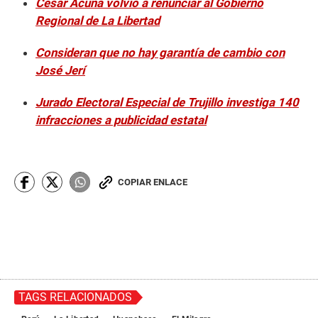
César Acuña volvió a renunciar al Gobierno
Regional de La Libertad
Consideran que no hay garantía de cambio con
José Jerí
Jurado Electoral Especial de Trujillo investiga 140
infracciones a publicidad estatal
COPIAR ENLACE
TAGS RELACIONADOS