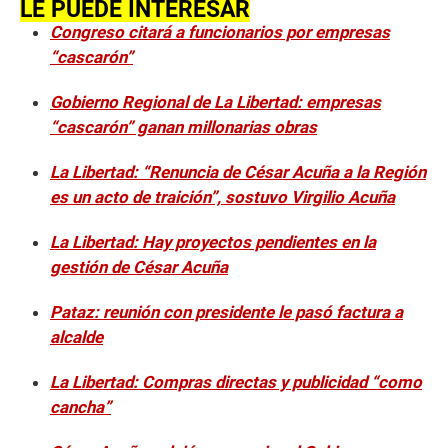
LE PUEDE INTERESAR
Congreso citará a funcionarios por empresas
“cascarón”
Gobierno Regional de La Libertad: empresas
“cascarón” ganan millonarias obras
La Libertad: “Renuncia de César Acuña a la Región
es un acto de traición”, sostuvo Virgilio Acuña
La Libertad: Hay proyectos pendientes en la
gestión de César Acuña
Pataz: reunión con presidente le pasó factura a
alcalde
La Libertad: Compras directas y publicidad “como
cancha”