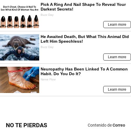
NO TE PIERDAS
Contenido de
Correo