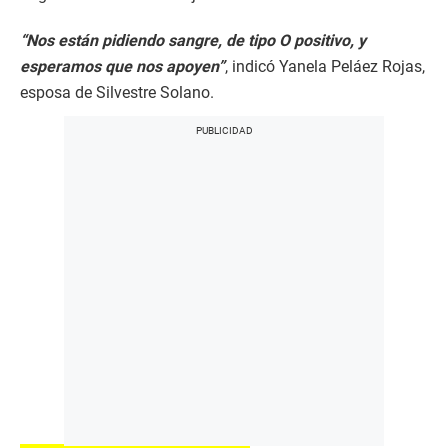
“Nos están pidiendo sangre, de tipo O positivo, y
esperamos que nos apoyen”
, indicó Yanela Peláez Rojas,
esposa de Silvestre Solano.