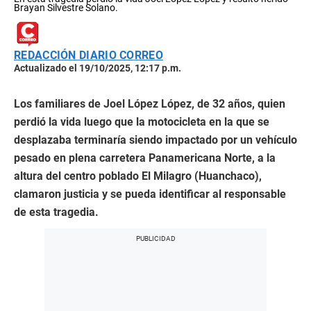
Brayan Silvestre Solano.
REDACCIÓN DIARIO CORREO
Actualizado el 19/10/2025, 12:17 p.m.
Los familiares de Joel López López, de 32 años, quien
perdió la vida luego que la motocicleta en la que se
desplazaba terminaría siendo impactado por un vehículo
pesado en plena carretera Panamericana Norte, a la
altura del centro poblado El Milagro (Huanchaco),
clamaron justicia y se pueda identificar al responsable
de esta tragedia.