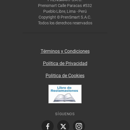
Prensmart Calle Paracas #532
Pueblo Libre, Lima - Perú
Copyright © PrenSmart S.A.C.
Todos los derechos reservados
Términos y Condiciones
Política de Privacidad
Politica de Cookies
SÍGUENOS