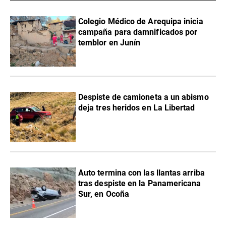
Colegio Médico de Arequipa inicia
campaña para damnificados por
temblor en Junín
Despiste de camioneta a un abismo
deja tres heridos en La Libertad
Auto termina con las llantas arriba
tras despiste en la Panamericana
Sur, en Ocoña