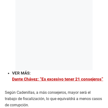
VER MÁS:
Dante Chávez: “Es excesivo tener 21 consejeros”
Según Cadenillas, a más consejeros, mayor será el
trabajo de fiscalización, lo que equivaldrá a menos casos
de corrupción.