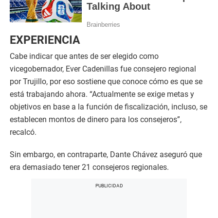
EXPERIENCIA
Cabe indicar que antes de ser elegido como
vicegobernador, Ever Cadenillas fue consejero regional
por Trujillo, por eso sostiene que conoce cómo es que se
está trabajando ahora. “Actualmente se exige metas y
objetivos en base a la función de fiscalización, incluso, se
establecen montos de dinero para los consejeros”,
recalcó.
Sin embargo, en contraparte, Dante Chávez aseguró que
era demasiado tener 21 consejeros regionales.