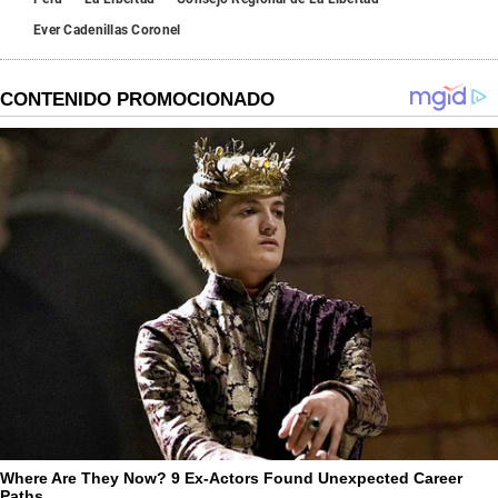
Ever Cadenillas Coronel