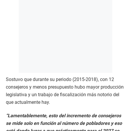
Sostuvo que durante su periodo (2015-2018), con 12
consejeros y menos presupuesto hubo mayor producción
legislativa y un trabajo de fiscalización más notorio del
que actualmente hay.
“Lamentablemente, esto del incremento de consejeros
se mide solo en función al número de pobladores y eso
está dando lugar a que prácticamente para el 2027 se