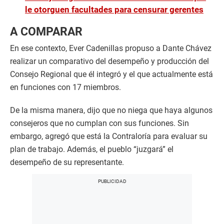
le otorguen facultades para censurar gerentes
A COMPARAR
En ese contexto, Ever Cadenillas propuso a Dante Chávez
realizar un comparativo del desempeño y producción del
Consejo Regional que él integró y el que actualmente está
en funciones con 17 miembros.
De la misma manera, dijo que no niega que haya algunos
consejeros que no cumplan con sus funciones. Sin
embargo, agregó que está la Contraloría para evaluar su
plan de trabajo. Además, el pueblo “juzgará” el
desempeño de su representante.