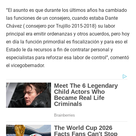
“El asunto es que durante los últimos años ha cambiado
las funciones de un consejero, cuando estaba Dante
Chávez ( consejero por Trujillo 2015-2018) su labor
principal era emitir ordenanzas y otros acuerdos, pero hoy
en día la función primordial es fiscalización y para eso el
Estado le da recursos a fin de contratar personal y
especialistas para reforzar esa labor de control”, comentó
el vicegobernador.