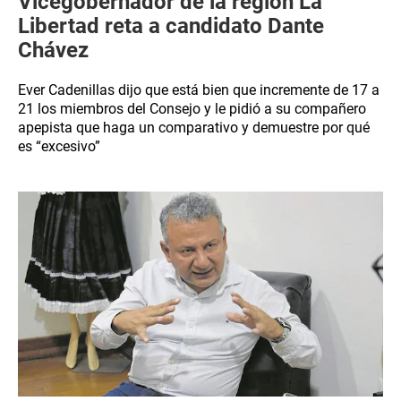
Vicegobernador de la región La
Libertad reta a candidato Dante
Chávez
Ever Cadenillas dijo que está bien que incremente de 17 a
21 los miembros del Consejo y le pidió a su compañero
apepista que haga un comparativo y demuestre por qué
es “excesivo”