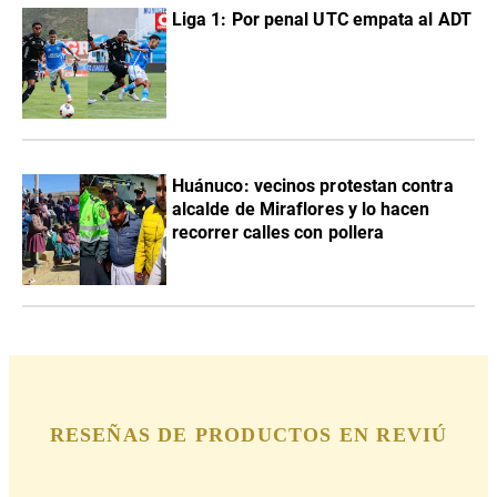
Liga 1: Por penal UTC empata al ADT
Huánuco: vecinos protestan contra
alcalde de Miraflores y lo hacen
recorrer calles con pollera