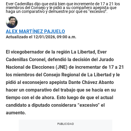
Ever Cadenillas dijo que está bien que incremente de 17 a 21 los
miembros del Consejo y le pidió a su compañero apepista que
haga un comparativo y demuestre por qué es “excesivo”.
ALEX MARTÍNEZ PAJUELO
Actualizado el 12/01/2026, 09:00 a.m.
El vicegobernador de la región La Libertad, Ever
Cadenillas Coronel, defendió la decisión del Jurado
Nacional de Elecciones (JNE) de incrementar de 17 a 21
los miembros del Consejo Regional de La Libertad y le
pidió al exconsejero apepista Dante Chávez Abanto
hacer un comparativo del trabajo que se hacía en su
tiempo con el de ahora. Esto luego de que el actual
candidato a diputado considerara “excesivo” el
aumento.