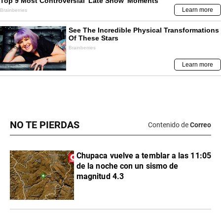
NO TE PIERDAS
Contenido de
Correo
Chupaca vuelve a temblar a las 11:05
de la noche con un sismo de
magnitud 4.3