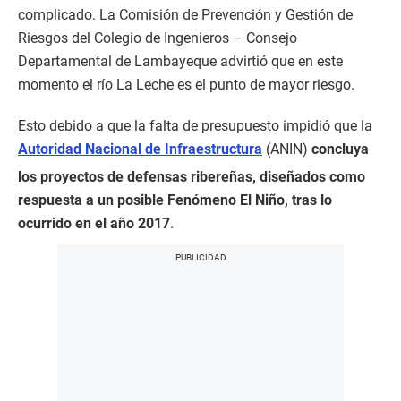
complicado. La Comisión de Prevención y Gestión de
Riesgos del Colegio de Ingenieros – Consejo
Departamental de Lambayeque advirtió que en este
momento el río La Leche es el punto de mayor riesgo.
Esto debido a que la falta de presupuesto impidió que la
Autoridad Nacional de Infraestructura
(ANIN)
concluya
los proyectos de defensas ribereñas, diseñados como
respuesta a un posible Fenómeno El Niño, tras lo
ocurrido en el año 2017
.