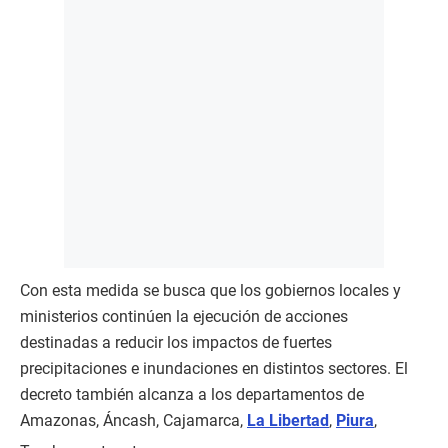
Con esta medida se busca que los gobiernos locales y
ministerios continúen la ejecución de acciones
destinadas a reducir los impactos de fuertes
precipitaciones e inundaciones en distintos sectores. El
decreto también alcanza a los departamentos de
Amazonas, Áncash, Cajamarca,
La Libertad
,
Piura
,