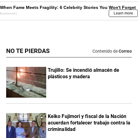
NO TE PIERDAS
Contenido de
Correo
Trujillo: Se incendió almacén de
plásticos y madera
Keiko Fujimori y fiscal de la Nación
acuerdan fortalecer trabajo contra la
criminalidad