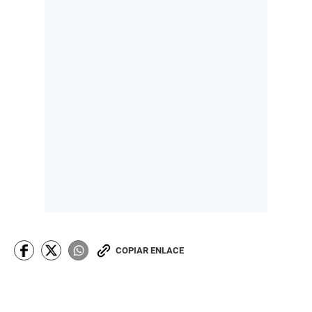
COPIAR ENLACE