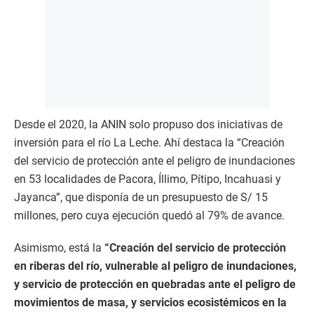
Desde el 2020, la ANIN solo propuso dos iniciativas de
inversión para el río La Leche. Ahí destaca la “Creación
del servicio de protección ante el peligro de inundaciones
en 53 localidades de Pacora, Íllimo, Pítipo, Incahuasi y
Jayanca”, que disponía de un presupuesto de S/ 15
millones, pero cuya ejecución quedó al 79% de avance.
Asimismo, está la
“Creación del servicio de protección
en riberas del río, vulnerable al peligro de inundaciones,
y servicio de protección en quebradas ante el peligro de
movimientos de masa, y servicios ecosistémicos en la