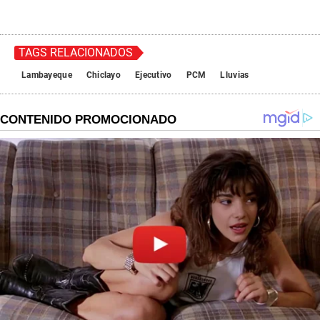
TAGS RELACIONADOS
Lambayeque
Chiclayo
Ejecutivo
PCM
Lluvias