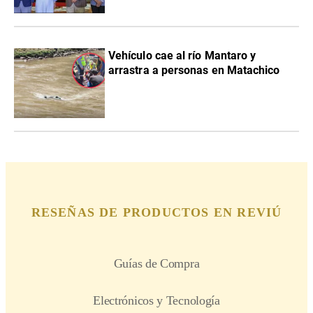
Vehículo cae al río Mantaro y
arrastra a personas en Matachico