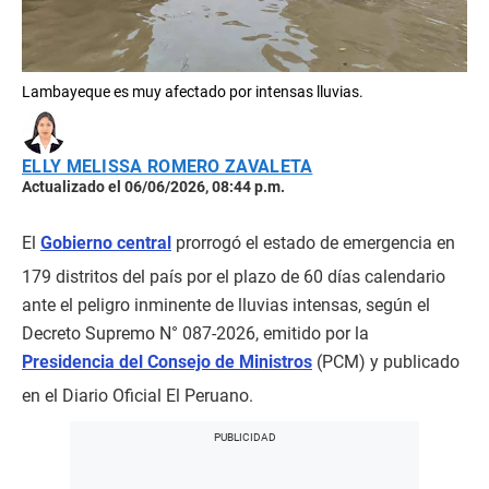
Lambayeque es muy afectado por intensas lluvias.
ELLY MELISSA ROMERO ZAVALETA
Actualizado el 06/06/2026, 08:44 p.m.
El
Gobierno central
prorrogó el estado de emergencia en
179 distritos del país por el plazo de 60 días calendario
ante el peligro inminente de lluvias intensas, según el
Decreto Supremo N° 087-2026, emitido por la
Presidencia del Consejo de Ministros
(PCM) y publicado
en el Diario Oficial El Peruano.