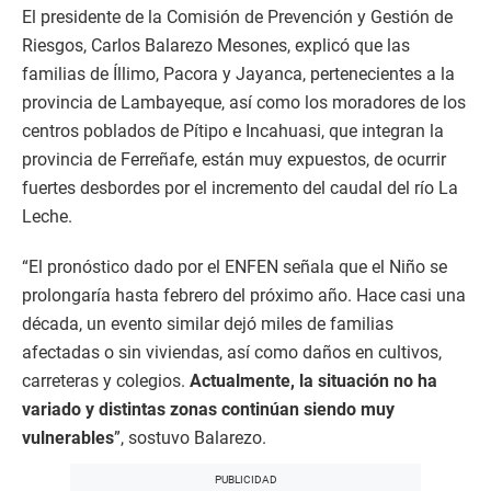
El presidente de la Comisión de Prevención y Gestión de
Riesgos, Carlos Balarezo Mesones, explicó que las
familias de Íllimo, Pacora y Jayanca, pertenecientes a la
provincia de Lambayeque, así como los moradores de los
centros poblados de Pítipo e Incahuasi, que integran la
provincia de Ferreñafe, están muy expuestos, de ocurrir
fuertes desbordes por el incremento del caudal del río La
Leche.
“El pronóstico dado por el ENFEN señala que el Niño se
prolongaría hasta febrero del próximo año. Hace casi una
década, un evento similar dejó miles de familias
afectadas o sin viviendas, así como daños en cultivos,
carreteras y colegios.
Actualmente, la situación no ha
variado y distintas zonas continúan siendo muy
vulnerables
”, sostuvo Balarezo.