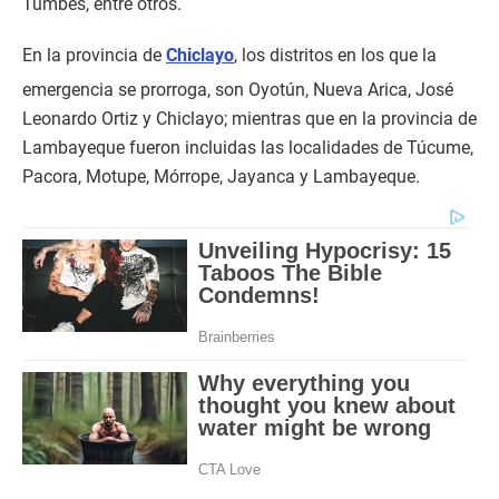
Tumbes, entre otros.
En la provincia de
Chiclayo
, los distritos en los que la
emergencia se prorroga, son Oyotún, Nueva Arica, José
Leonardo Ortiz y Chiclayo; mientras que en la provincia de
Lambayeque fueron incluidas las localidades de Túcume,
Pacora, Motupe, Mórrope, Jayanca y Lambayeque.