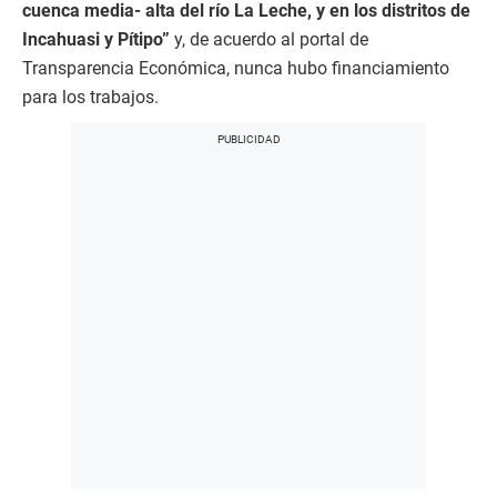
cuenca media- alta del río La Leche, y en los distritos de
Incahuasi y Pítipo”
y, de acuerdo al portal de
Transparencia Económica, nunca hubo financiamiento
para los trabajos.