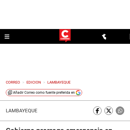
CORREO
>
EDICION
>
LAMBAYEQUE
Añadir
Correo
como fuente preferida en
LAMBAYEQUE