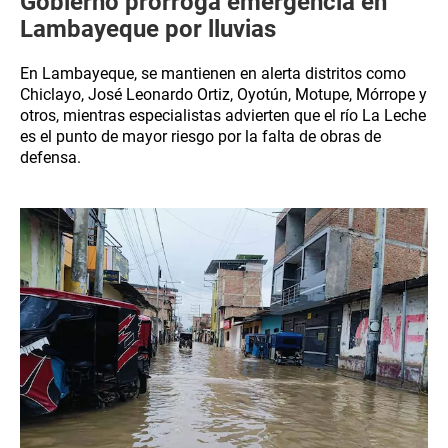
Gobierno prorroga emergencia en
Lambayeque por lluvias
En Lambayeque, se mantienen en alerta distritos como
Chiclayo, José Leonardo Ortiz, Oyotún, Motupe, Mórrope y
otros, mientras especialistas advierten que el río La Leche
es el punto de mayor riesgo por la falta de obras de
defensa.