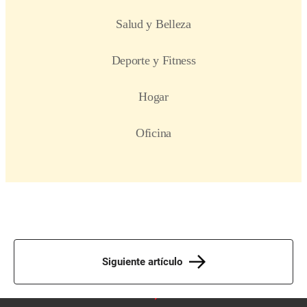
Siguiente artículo