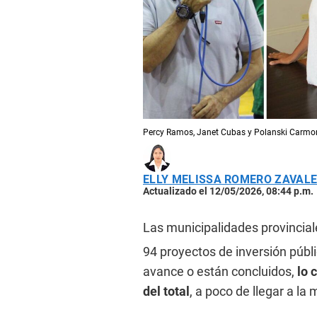
Percy Ramos, Janet Cubas y Polanski Carmon
ELLY MELISSA ROMERO ZAVAL
Actualizado el 12/05/2026, 08:44 p.m.
Las municipalidades provincia
94 proyectos de inversión públi
avance o están concluidos,
lo 
del total
, a poco de llegar a la 