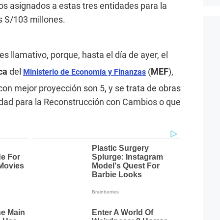
os asignados a estas tres entidades para la
s S/103 millones.
es llamativo, porque, hasta el día de ayer, el
ca
del
(
MEF
),
Ministerio de Economía y Finanzas
on mejor proyección son 5, y se trata de obras
idad para la Reconstrucción con Cambios o que