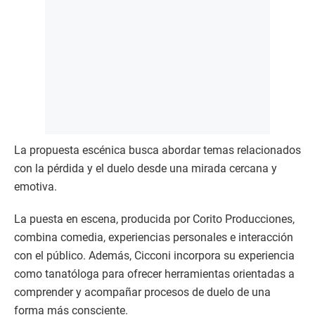
La propuesta escénica busca abordar temas relacionados
con la pérdida y el duelo desde una mirada cercana y
emotiva.
La puesta en escena, producida por Corito Producciones,
combina comedia, experiencias personales e interacción
con el público. Además, Cicconi incorpora su experiencia
como tanatóloga para ofrecer herramientas orientadas a
comprender y acompañar procesos de duelo de una
forma más consciente.