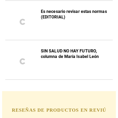
Es necesario revisar estas normas
(EDITORIAL)
SIN SALUD NO HAY FUTURO,
columna de María Isabel León