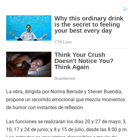
La obra, dirigida por Norma Berrade y Steven Buendía,
propone un recorrido emocional que mezcla momentos
de humor con instantes de reflexión.
Las funciones se realizarán los días 20 y 27 de mayo; 3,
10, 17 y 24 de junio; y 8 y 15 de julio, desde las 8:00 p.m.