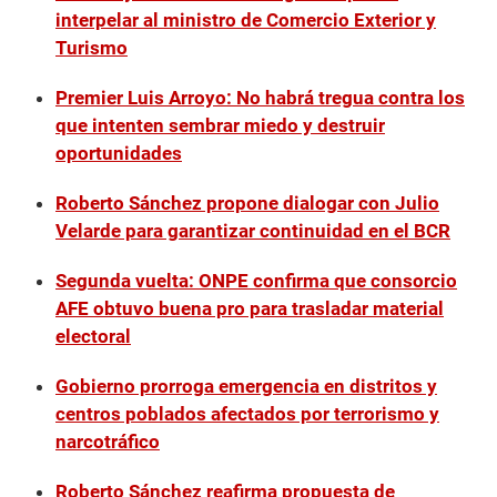
interpelar al ministro de Comercio Exterior y
Turismo
Premier Luis Arroyo: No habrá tregua contra los
que intenten sembrar miedo y destruir
oportunidades
Roberto Sánchez propone dialogar con Julio
Velarde para garantizar continuidad en el BCR
Segunda vuelta: ONPE confirma que consorcio
AFE obtuvo buena pro para trasladar material
electoral
Gobierno prorroga emergencia en distritos y
centros poblados afectados por terrorismo y
narcotráfico
Roberto Sánchez reafirma propuesta de