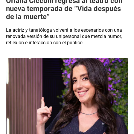
Oriana Cicconi regresa al teatro con
nueva temporada de “Vida después
de la muerte”
La actriz y tanatóloga volverá a los escenarios con una
renovada versión de su unipersonal que mezcla humor,
reflexión e interacción con el público.