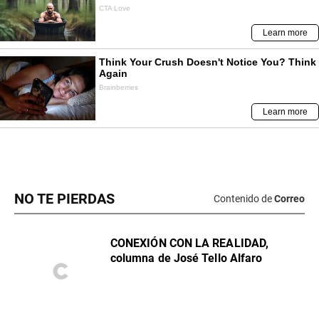
NO TE PIERDAS
Contenido de
Correo
CONEXIÓN CON LA REALIDAD,
columna de José Tello Alfaro