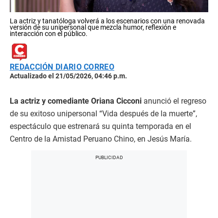
La actriz y tanatóloga volverá a los escenarios con una renovada
versión de su unipersonal que mezcla humor, reflexión e
interacción con el público.
REDACCIÓN DIARIO CORREO
Actualizado el 21/05/2026, 04:46 p.m.
La actriz y comediante Oriana Cicconi
anunció el regreso
de su exitoso unipersonal “Vida después de la muerte”,
espectáculo que estrenará su quinta temporada en el
Centro de la Amistad Peruano Chino, en Jesús María.