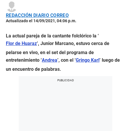
REDACCIÓN DIARIO CORREO
Actualizado el 14/09/2021, 04:06 p.m.
La actual pareja de la cantante folclórico la ‘
Flor de Huaraz
’, Junior Marcano, estuvo cerca de
pelarse en vivo, en el set del programa de
entretenimiento ‘
Andrea
’, con el ‘
Gringo Karl
’ luego de
un encuentro de palabras.