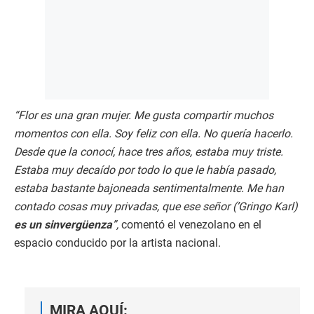
“Flor es una gran mujer. Me gusta compartir muchos
momentos con ella. Soy feliz con ella. No quería hacerlo.
Desde que la conocí, hace tres años, estaba muy triste.
Estaba muy decaído por todo lo que le había pasado,
estaba bastante bajoneada sentimentalmente. Me han
contado cosas muy privadas, que ese señor (’Gringo Karl)
es un sinvergüenza
”,
comentó el venezolano en el
espacio conducido por la artista nacional.
MIRA AQUÍ: