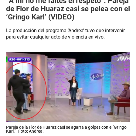
“A mí no me faltes el respeto”: Pareja
de Flor de Huaraz casi se pelea con el
‘Gringo Karl’ (VIDEO)
La producción del programa ‘Andrea’ tuvo que intervenir
para evitar cualquier acto de violencia en vivo.
Pareja de la Flor de Huaraz casi se agarra a golpes con el 'Gringo
Karl'. | Foto: Andrea.