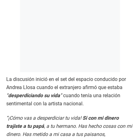
La discusión inició en el set del espacio conducido por
Andrea Llosa cuando el extranjero afirmó que estaba
“
desperdiciando su vida
”
cuando tenía una relación
sentimental con la artista nacional.
“¡Cómo vas a desperdiciar tu vida!
Si con mi dinero
trajiste a tu papá
, a tu hermano. Has hecho cosas con mi
dinero. Has metido a mi casa a tus paisanos,