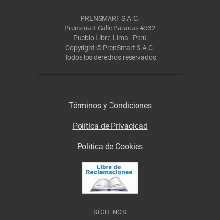
PRENSMART S.A.C.
Prensmart Calle Paracas #532
Pueblo Libre, Lima - Perú
Copyright © PrenSmart S.A.C.
Todos los derechos reservados
Términos y Condiciones
Política de Privacidad
Politica de Cookies
SÍGUENOS