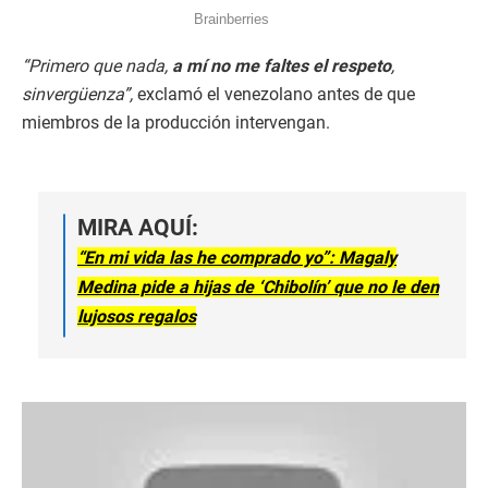
“Primero que nada,
a mí no me faltes el respeto
,
sinvergüenza”,
exclamó el venezolano antes de que
miembros de la producción intervengan.
MIRA AQUÍ:
“En mi vida las he comprado yo”: Magaly
Medina pide a hijas de ‘Chibolín’ que no le den
lujosos regalos