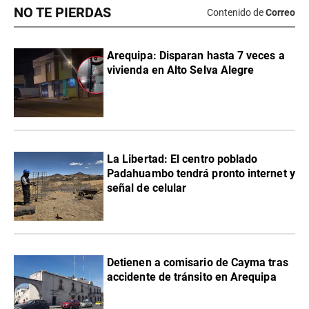
NO TE PIERDAS
Contenido de
Correo
Arequipa: Disparan hasta 7 veces a
vivienda en Alto Selva Alegre
La Libertad: El centro poblado
Padahuambo tendrá pronto internet y
señal de celular
Detienen a comisario de Cayma tras
accidente de tránsito en Arequipa