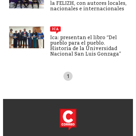
la FELIZH, con autores locales,
nacionales e internacionales
ICA
Ica: presentan el libro “Del
pueblo para el pueblo.
Historia de la Universidad
Nacional San Luis Gonzaga”
1