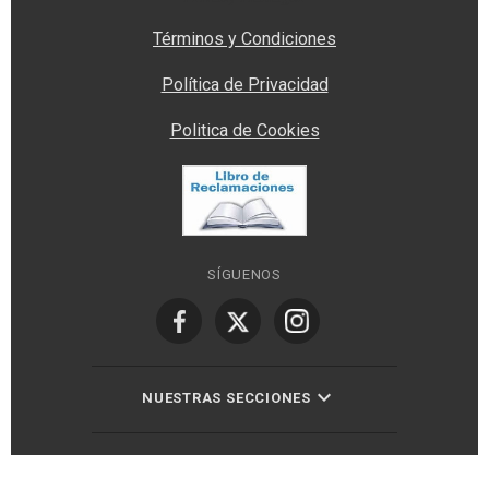
Términos y Condiciones
Política de Privacidad
Politica de Cookies
SÍGUENOS
NUESTRAS SECCIONES