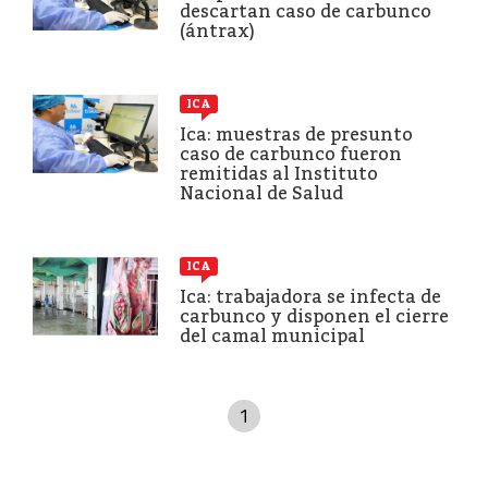
descartan caso de carbunco
(ántrax)
ICA
Ica: muestras de presunto
caso de carbunco fueron
remitidas al Instituto
Nacional de Salud
ICA
Ica: trabajadora se infecta de
carbunco y disponen el cierre
del camal municipal
1