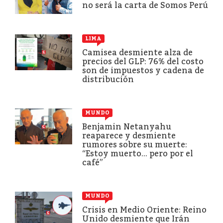
no será la carta de Somos Perú
LIMA
Camisea desmiente alza de
precios del GLP: 76% del costo
son de impuestos y cadena de
distribución
MUNDO
Benjamin Netanyahu
reaparece y desmiente
rumores sobre su muerte:
“Estoy muerto... pero por el
café”
MUNDO
Crisis en Medio Oriente: Reino
Unido desmiente que Irán