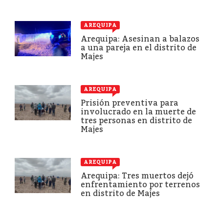
AREQUIPA
Arequipa: Asesinan a balazos
a una pareja en el distrito de
Majes
AREQUIPA
Prisión preventiva para
involucrado en la muerte de
tres personas en distrito de
Majes
AREQUIPA
Arequipa: Tres muertos dejó
enfrentamiento por terrenos
en distrito de Majes