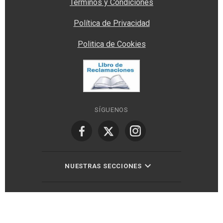
Términos y Condiciones
Política de Privacidad
Politica de Cookies
SÍGUENOS
NUESTRAS SECCIONES