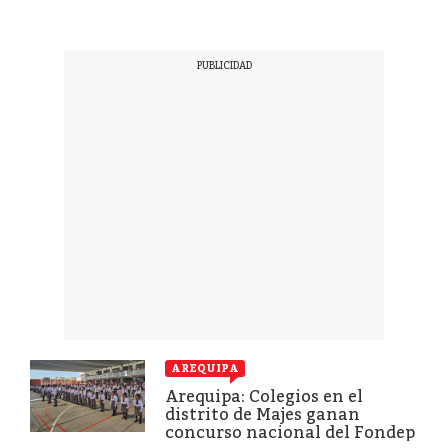
AREQUIPA
Arequipa: Colegios en el
distrito de Majes ganan
concurso nacional del Fondep