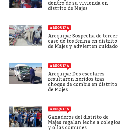
dentro de su vivienda en
distrito de Majes
AREQUIPA
Arequipa: Sospecha de tercer
caso de tos ferina en distrito
de Majes y advierten cuidado
AREQUIPA
Arequipa: Dos escolares
resultaron heridos tras
choque de combis en distrito
de Majes
AREQUIPA
Ganaderos del distrito de
Majes regalan leche a colegios
y ollas comunes