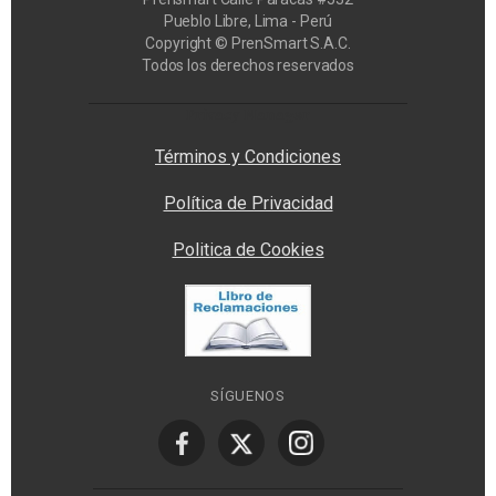
Pueblo Libre, Lima - Perú
Copyright © PrenSmart S.A.C.
Todos los derechos reservados
Privacy Manager
Términos y Condiciones
Política de Privacidad
Politica de Cookies
SÍGUENOS