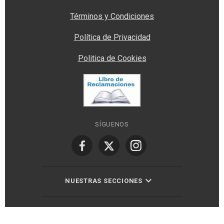
Términos y Condiciones
Política de Privacidad
Politica de Cookies
SÍGUENOS
NUESTRAS SECCIONES