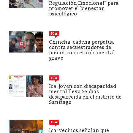
Regulación Emocional” para
promover el bienestar
psicológico
ICA
Chincha: cadena perpetua
contra secuestradores de
menor con retardo mental
grave
ICA
Ica: joven con discapacidad
mental lleva 23 días
desaparecida en el distrito de
Santiago
ICA
Ica: vecinos señalan que