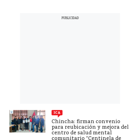
ICA
Chincha: firman convenio
para reubicación y mejora del
centro de salud mental
comunitario “Centinela de