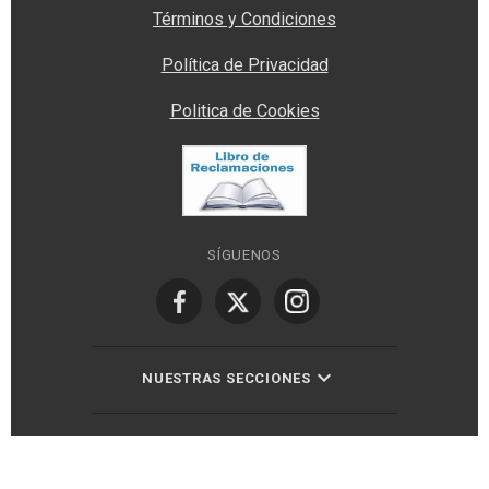
Términos y Condiciones
Política de Privacidad
Politica de Cookies
SÍGUENOS
NUESTRAS SECCIONES