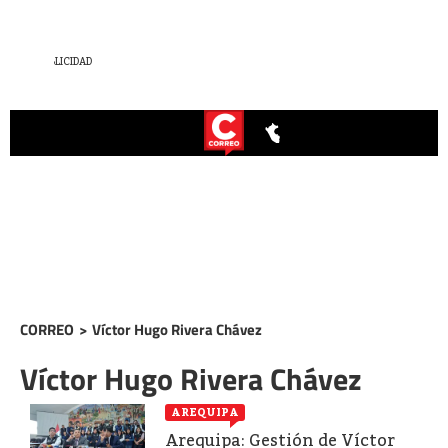
CORREO
>
Víctor Hugo Rivera Chávez
Víctor Hugo Rivera Chávez
AREQUIPA
Arequipa: Gestión de Víctor