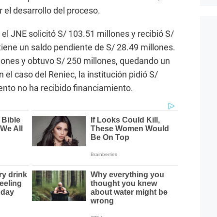
 el desarrollo del proceso.
el JNE solicitó S/ 103.51 millones y recibió S/
tiene un saldo pendiente de S/ 28.49 millones.
lones y obtuvo S/ 250 millones, quedando un
 el caso del Reniec, la institución pidió S/
nto no ha recibido financiamiento.