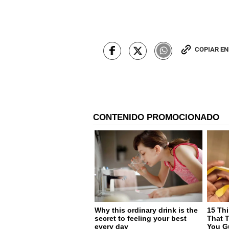
COPIAR E