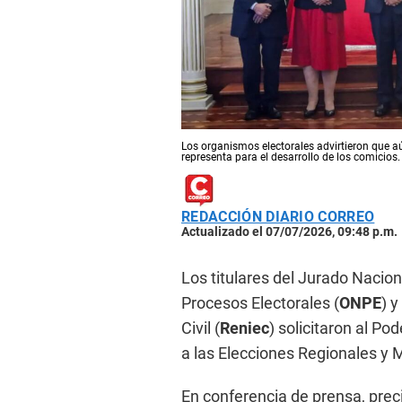
Los organismos electorales advirtieron que aún
representa para el desarrollo de los comicio
REDACCIÓN DIARIO CORREO
Actualizado el 07/07/2026, 09:48 p.m.
Los titulares del Jurado Nacion
Procesos Electorales (
ONPE
) y
Civil (
Reniec
) solicitaron al Po
a las Elecciones Regionales y 
En conferencia de prensa, prec