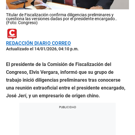
Titular de Fiscalización confirma diligencias preliminares y
cuestiona las versiones dadas por el presidente encargado..
(Foto: Congreso)
REDACCIÓN DIARIO CORREO
Actualizado el 14/01/2026, 04:10 p.m.
El presidente de la Comisión de Fiscalización del
Congreso, Elvis Vergara, informó que su grupo de
trabajo inició diligencias preliminares tras conocerse
una reunión extraoficial entre el presidente encargado,
José Jerí, y un empresario de origen chino.