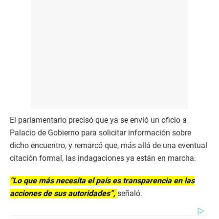
El parlamentario precisó que ya se envió un oficio a
Palacio de Gobierno para solicitar información sobre
dicho encuentro, y remarcó que, más allá de una eventual
citación formal, las indagaciones ya están en marcha.
“Lo que más necesita el país es transparencia en las
acciones de sus autoridades”,
señaló.