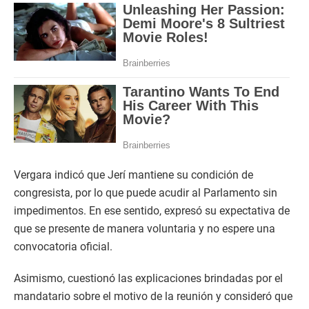
Vergara indicó que Jerí mantiene su condición de
congresista, por lo que puede acudir al Parlamento sin
impedimentos. En ese sentido, expresó su expectativa de
que se presente de manera voluntaria y no espere una
convocatoria oficial.
Asimismo, cuestionó las explicaciones brindadas por el
mandatario sobre el motivo de la reunión y consideró que