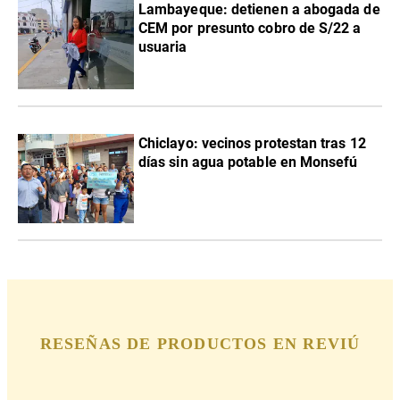
Lambayeque: detienen a abogada de
CEM por presunto cobro de S/22 a
usuaria
Chiclayo: vecinos protestan tras 12
días sin agua potable en Monsefú