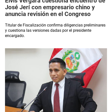
Elvis Vergara cuestiona encuentro de
José Jerí con empresario chino y
anuncia revisión en el Congreso
Titular de Fiscalización confirma diligencias preliminares
y cuestiona las versiones dadas por el presidente
encargado.