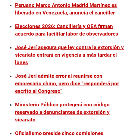
Peruano Marco Antonio Madrid Martínez es
liberado en Venezuela, anuncia el canciller
Elecciones 2026: Cancillería y OEA firman
acuerdo para facilitar labor de observadores
José Jerí asegura que ley contra la extorsión y
sicariato entrará en vigencia a más tardar el
lunes
José Jerí admite error al reunirse con
empresario chino, pero dice “responderá por
escrito al Congreso”
Ministerio Público protegerá con código
reservado a denunciantes de extorsión y
sicariato
Oficialismo preside cinco comisiones