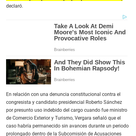
declaró.
En relación con una denuncia constitucional contra el
congresista y candidato presidencial Roberto Sánchez
por presunto uso indebido del cargo cuando fue ministro
de Comercio Exterior y Turismo, Vergara señaló que el
caso habría permanecido sin avances durante un periodo
prolongado dentro de la Subcomisión de Acusaciones