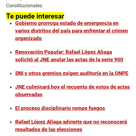
Constitucionales.
Te puede interesar
Gobierno prorroga estado de emergencia en
varios distritos del país para enfrentar el crimen
organizado
Renovación Popular: Rafael López Aliaga
solicitó al JNE anular las actas de la serie 900
SNI y otros gremios exigen auditoría en la ONPE
JNE culminará hoy el recuento de votos de actas
observadas
El proceso disciplinario rompe fuegos
Rafael López Aliaga advierte que no reconocerá
resultados de las elecciones