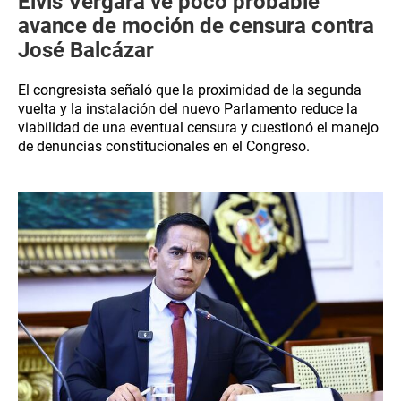
Elvis Vergara ve poco probable
avance de moción de censura contra
José Balcázar
El congresista señaló que la proximidad de la segunda
vuelta y la instalación del nuevo Parlamento reduce la
viabilidad de una eventual censura y cuestionó el manejo
de denuncias constitucionales en el Congreso.