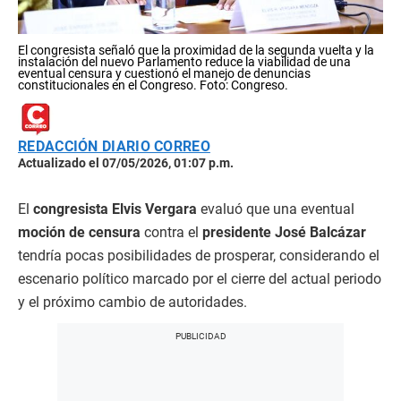
El congresista señaló que la proximidad de la segunda vuelta y la
instalación del nuevo Parlamento reduce la viabilidad de una
eventual censura y cuestionó el manejo de denuncias
constitucionales en el Congreso. Foto: Congreso.
REDACCIÓN DIARIO CORREO
Actualizado el 07/05/2026, 01:07 p.m.
El
congresista Elvis Vergara
evaluó que una eventual
moción de censura
contra el
presidente José Balcázar
tendría pocas posibilidades de prosperar, considerando el
escenario político marcado por el cierre del actual periodo
y el próximo cambio de autoridades.