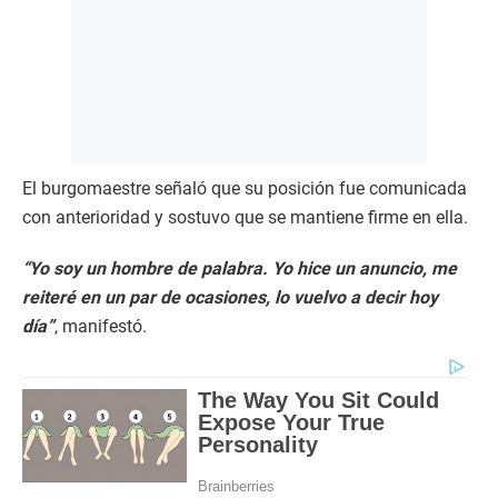
El burgomaestre señaló que su posición fue comunicada
con anterioridad y sostuvo que se mantiene firme en ella.
“Yo soy un hombre de palabra. Yo hice un anuncio, me
reiteré en un par de ocasiones, lo vuelvo a decir hoy
día”
, manifestó.