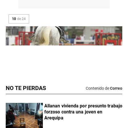
NO TE PIERDAS
Contenido de
Correo
Allanan vivienda por presunto trabajo
forzoso contra una joven en
Arequipa