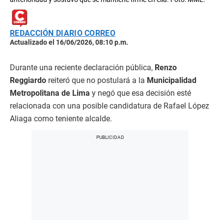
REDACCIÓN DIARIO CORREO
Actualizado el 16/06/2026, 08:10 p.m.
Durante una reciente declaración pública,
Renzo
Reggiardo
reiteró que no postulará a la
Municipalidad
Metropolitana de Lima
y negó que esa decisión esté
relacionada con una posible candidatura de Rafael López
Aliaga como teniente alcalde.