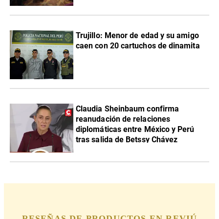
Trujillo: Menor de edad y su amigo
caen con 20 cartuchos de dinamita
Claudia Sheinbaum confirma
reanudación de relaciones
diplomáticas entre México y Perú
tras salida de Betssy Chávez