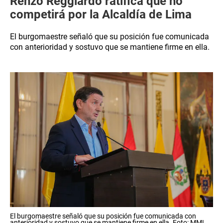
Renzo Reggiardo ratifica que no
competirá por la Alcaldía de Lima
El burgomaestre señaló que su posición fue comunicada
con anterioridad y sostuvo que se mantiene firme en ella.
El burgomaestre señaló que su posición fue comunicada con
anterioridad y sostuvo que se mantiene firme en ella. Foto: MML.