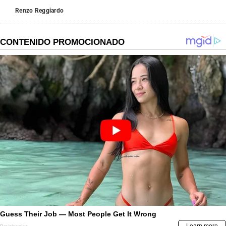
Renzo Reggiardo