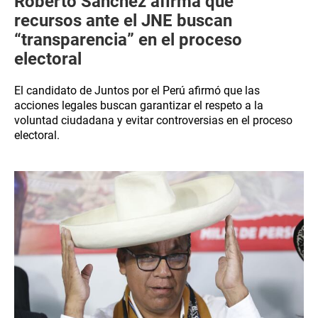
Roberto Sánchez afirma que
recursos ante el JNE buscan
“transparencia” en el proceso
electoral
El candidato de Juntos por el Perú afirmó que las
acciones legales buscan garantizar el respeto a la
voluntad ciudadana y evitar controversias en el proceso
electoral.