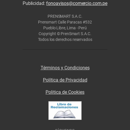
Publicidad:
fonoavisos@comercio.com.pe
PRENSMART S.A.C.
Prensmart Calle Paracas #532
Pueblo Libre, Lima - Perú
Copyright © PrenSmart S.A.C.
Todos los derechos reservados
Términos y Condiciones
Política de Privacidad
Politica de Cookies