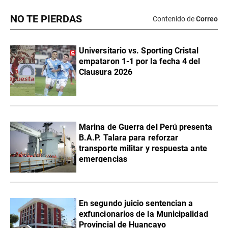
NO TE PIERDAS
Contenido de
Correo
Universitario vs. Sporting Cristal
empataron 1-1 por la fecha 4 del
Clausura 2026
Marina de Guerra del Perú presenta
B.A.P. Talara para reforzar
transporte militar y respuesta ante
emergencias
En segundo juicio sentencian a
exfuncionarios de la Municipalidad
Provincial de Huancayo