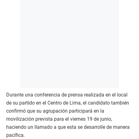
Durante una conferencia de prensa realizada en el local
de su partido en el Centro de Lima, el candidato también
confirmó que su agrupación participará en la
movilización prevista para el viernes 19 de junio,
haciendo un llamado a que esta se desarrolle de manera
pacífica.