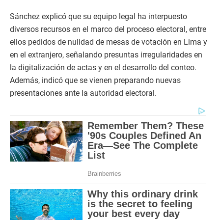
Sánchez explicó que su equipo legal ha interpuesto
diversos recursos en el marco del proceso electoral, entre
ellos pedidos de nulidad de mesas de votación en Lima y
en el extranjero, señalando presuntas irregularidades en
la digitalización de actas y en el desarrollo del conteo.
Además, indicó que se vienen preparando nuevas
presentaciones ante la autoridad electoral.