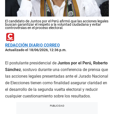
El candidato de Juntos por el Perú afirmó que las acciones legales
buscan garantizar el respeto a la voluntad ciudadana y evitar
controversias en el proceso electoral.
REDACCIÓN DIARIO CORREO
Actualizado el 18/06/2026, 12:36 p.m.
El postulante presidencial de
Juntos por el Perú, Roberto
Sánchez
, sostuvo durante una conferencia de prensa que
las acciones legales presentadas ante el Jurado Nacional
de Elecciones tienen como finalidad asegurar claridad en
el desarrollo de la segunda vuelta electoral y reducir
cualquier cuestionamiento sobre los resultados.