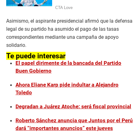
Asimismo, el aspirante presidencial afirmó que la defensa
legal de su partido ha asumido el pago de las tasas
correspondientes mediante una campaña de apoyo
solidario.
Te puede interesar
El papel dirimente de la bancada del Partido
Buen Gobierno
Ahora Eliane Karp pide indultar a Alejandro
Toledo
Degradan a Juárez Atoche: será fiscal provincial
Roberto Sánchez anuncia que Juntos por el Perú
dará “importantes anuncios” este jueves