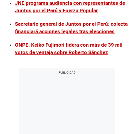
JNE programa audiencia con representantes de
Juntos por el Perú y Fuerza Popular
Secretario general de Juntos por el Perú: colecta
financiará acciones legales tras elecciones
ONPE: Keiko Fujimori lidera con más de 39 mil
votos de ventaja sobre Roberto Sánchez