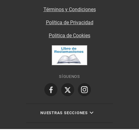
Términos y Condiciones
Política de Privacidad
Politica de Cookies
SÍGUENOS
NUESTRAS SECCIONES