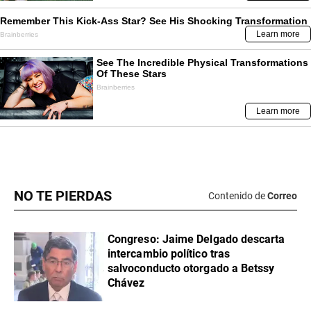
NO TE PIERDAS
Contenido de
Correo
Congreso: Jaime Delgado descarta
intercambio político tras
salvoconducto otorgado a Betssy
Chávez