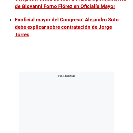
de Giovanni Forno Flórez en Oficialía Mayor
Exoficial mayor del Congreso: Alejandro Soto
debe explicar sobre contratación de Jorge
Torres