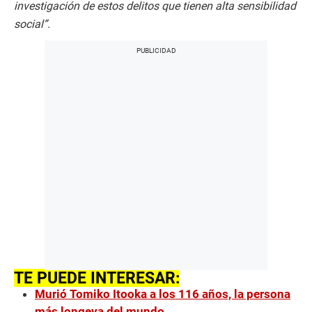
investigación de estos delitos que tienen alta sensibilidad
social”.
TE PUEDE INTERESAR:
Murió Tomiko Itooka a los 116 años, la persona
más longeva del mundo