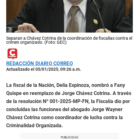
Separan a Chávez Cotrina de la coordinación de fiscalías contra el
crimen organizado. (Foto: GEC)
REDACCIÓN DIARIO CORREO
Actualizado el 05/01/2025, 09:26 a.m.
La fiscal de la Nación, Delia Espinoza, nombró a Fany
Quispe en reemplazo de Jorge Chávez Cotrina. A través
de la resolución Nº 001-2025-MP-FN, la Fiscalía dio por
concluidas las funciones del abogado Jorge Wayner
Chávez Cotrina como coordinador de lucha contra la
Criminalidad Organizada.