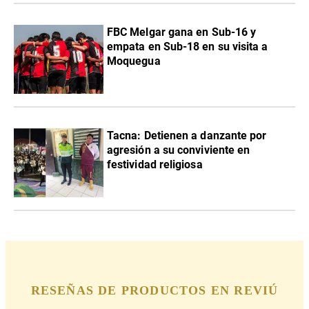
FBC Melgar gana en Sub-16 y
empata en Sub-18 en su visita a
Moquegua
Tacna: Detienen a danzante por
agresión a su conviviente en
festividad religiosa