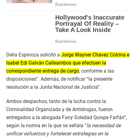
Delia Espinoza solicitó a
Jorge Wayner Chávez Cotrina e
Isabel Edi Galván Calleambos que efectúen la
correspondiente entrega de cargo
, conforme a las
disposiciones”. Además, de notificar “la presente
resolución a la Junta Nacional de Justicia”.
Ambos despachos, tanto de la lucha contra la
Criminalidad Organizada y de Antidrogas, fueron
entregados a la abogada Fany Soledad Quispe Farfán”,
según la norma en la que se señala “
la necesidad de
unificar esfuerzos y fortalecer estrategias en la