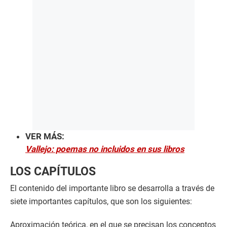
VER MÁS:
Vallejo: poemas no incluidos en sus libros
LOS CAPÍTULOS
El contenido del importante libro se desarrolla a través de
siete importantes capítulos, que son los siguientes:
Aproximación teórica, en el que se precisan los conceptos