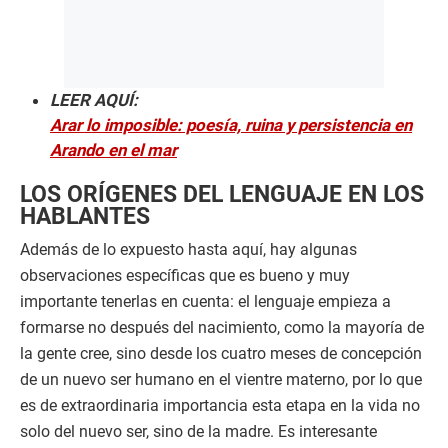
LEER AQUÍ:
Arar lo imposible: poesía, ruina y persistencia en
Arando en el mar
LOS ORÍGENES DEL LENGUAJE EN LOS
HABLANTES
Además de lo expuesto hasta aquí, hay algunas
observaciones específicas que es bueno y muy
importante tenerlas en cuenta: el lenguaje empieza a
formarse no después del nacimiento, como la mayoría de
la gente cree, sino desde los cuatro meses de concepción
de un nuevo ser humano en el vientre materno, por lo que
es de extraordinaria importancia esta etapa en la vida no
solo del nuevo ser, sino de la madre. Es interesante