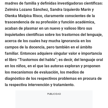
madres de familia y definidas investigadoras científicas:
Zelmira Lozano Sánchez, Sandra Izquierdo Marín y
Olenka Malpica Risco, claramente conscientes de la
trascendencia de su profesión y función académica,
acaban de plasmar en un nuevo y valioso libro sus
inquietudes científicas sobre los trastornos del lenguaje,
acerca de los cuales hay mucha ignorancia en los
campos de la docencia, pero también en el ámbito
familiar. Entonces adquiere singular valor e importancia
el libro “Trastornos del habla”; es decir, del lenguaje oral
en los niños, en el que las autoras exploran y proponen
los mecanismos de evaluación, los medios de
diagnóstico de los respectivos problemas en procura de
la respectiva intervención y tratamiento.