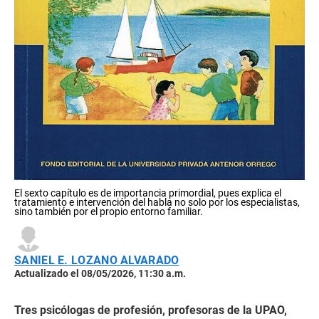
El sexto capítulo es de importancia primordial, pues explica el
tratamiento e intervención del habla no solo por los especialistas,
sino también por el propio entorno familiar.
SANIEL E. LOZANO ALVARADO
Actualizado el 08/05/2026, 11:30 a.m.
Tres psicólogas de profesión, profesoras de la UPAO,