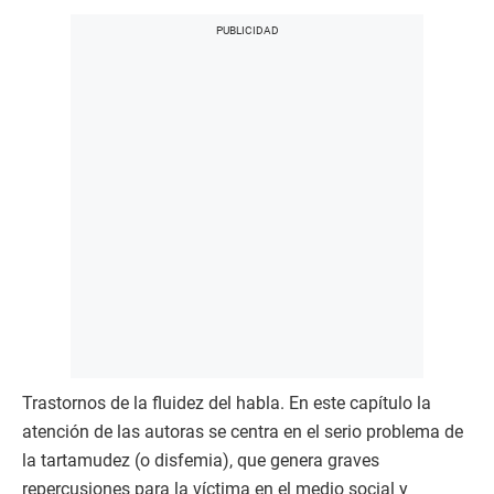
Trastornos de la fluidez del habla. En este capítulo la
atención de las autoras se centra en el serio problema de
la tartamudez (o disfemia), que genera graves
repercusiones para la víctima en el medio social y