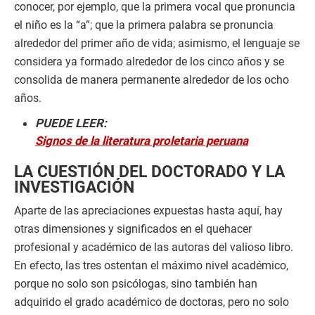
conocer, por ejemplo, que la primera vocal que pronuncia
el niño es la “a”; que la primera palabra se pronuncia
alrededor del primer año de vida; asimismo, el lenguaje se
considera ya formado alrededor de los cinco años y se
consolida de manera permanente alrededor de los ocho
años.
PUEDE LEER:
Signos de la literatura proletaria peruana
LA CUESTIÓN DEL DOCTORADO Y LA
INVESTIGACIÓN
Aparte de las apreciaciones expuestas hasta aquí, hay
otras dimensiones y significados en el quehacer
profesional y académico de las autoras del valioso libro.
En efecto, las tres ostentan el máximo nivel académico,
porque no solo son psicólogas, sino también han
adquirido el grado académico de doctoras, pero no solo