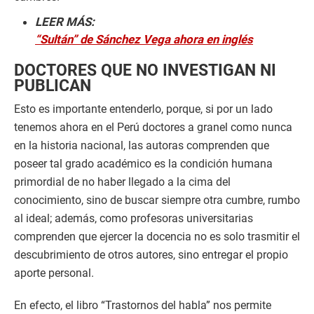
LEER MÁS:
“Sultán” de Sánchez Vega ahora en inglés
DOCTORES QUE NO INVESTIGAN NI
PUBLICAN
Esto es importante entenderlo, porque, si por un lado
tenemos ahora en el Perú doctores a granel como nunca
en la historia nacional, las autoras comprenden que
poseer tal grado académico es la condición humana
primordial de no haber llegado a la cima del
conocimiento, sino de buscar siempre otra cumbre, rumbo
al ideal; además, como profesoras universitarias
comprenden que ejercer la docencia no es solo trasmitir el
descubrimiento de otros autores, sino entregar el propio
aporte personal.
En efecto, el libro “Trastornos del habla” nos permite