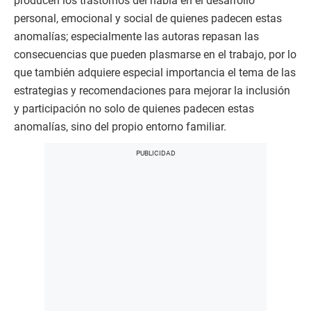
producen los trastornos del habla en el desarrollo
personal, emocional y social de quienes padecen estas
anomalías; especialmente las autoras repasan las
consecuencias que pueden plasmarse en el trabajo, por lo
que también adquiere especial importancia el tema de las
estrategias y recomendaciones para mejorar la inclusión
y participación no solo de quienes padecen estas
anomalías, sino del propio entorno familiar.