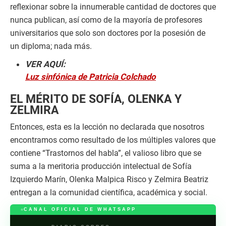
reflexionar sobre la innumerable cantidad de doctores que
nunca publican, así como de la mayoría de profesores
universitarios que solo son doctores por la posesión de
un diploma; nada más.
VER AQUÍ:
Luz sinfónica de Patricia Colchado
EL MÉRITO DE SOFÍA, OLENKA Y
ZELMIRA
Entonces, esta es la lección no declarada que nosotros
encontramos como resultado de los múltiples valores que
contiene “Trastornos del habla”, el valioso libro que se
suma a la meritoria producción intelectual de Sofía
Izquierdo Marín, Olenka Malpica Risco y Zelmira Beatriz
entregan a la comunidad científica, académica y social.
CANAL OFICIAL DE WHATSAPP