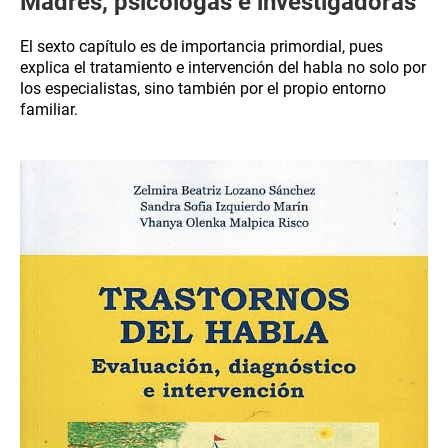
Madres, psicólogas e investigadoras
El sexto capítulo es de importancia primordial, pues
explica el tratamiento e intervención del habla no solo por
los especialistas, sino también por el propio entorno
familiar.