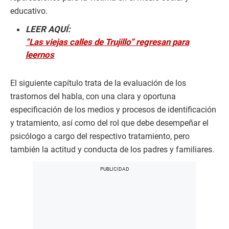
educativo.
LEER AQUÍ:
“Las viejas calles de Trujillo” regresan para
leernos
El siguiente capítulo trata de la evaluación de los
trastornos del habla, con una clara y oportuna
especificación de los medios y procesos de identificación
y tratamiento, así como del rol que debe desempeñar el
psicólogo a cargo del respectivo tratamiento, pero
también la actitud y conducta de los padres y familiares.