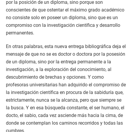
por la posición de un diploma, sino porque son
conscientes de que ostentar el máximo grado académico
no consiste solo en poseer un diploma, sino que es un
compromiso con la investigación científica y desarrollo
permanentes.
En otras palabras, esta nueva entrega bibliográfica deja el
mensaje de que no se es doctor o doctora por la posesión
de un diploma, sino por la entrega permanente a la
investigación, a la exploración del conocimiento, al
descubrimiento de brechas y opciones. Y como
profesoras universitarias han adquirido el compromiso de
la investigación científica en procura de la sabiduría que,
estrictamente, nunca se la alcanza, pero que siempre se
la busca. Y en esa búsqueda constante, el ser humano, el
docto, el sabio, cada vez asciende más hacia la cima, de
donde se contemplan los caminos recorridos y todas las
cumbres.