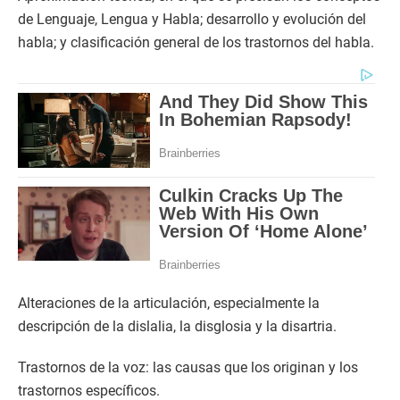
de Lenguaje, Lengua y Habla; desarrollo y evolución del
habla; y clasificación general de los trastornos del habla.
Alteraciones de la articulación, especialmente la
descripción de la dislalia, la disglosia y la disartria.
Trastornos de la voz: las causas que los originan y los
trastornos específicos.