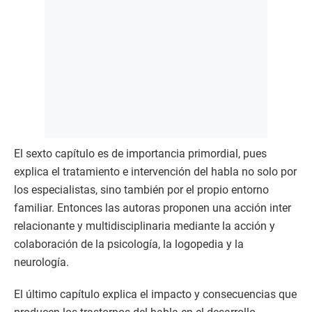
El sexto capítulo es de importancia primordial, pues
explica el tratamiento e intervención del habla no solo por
los especialistas, sino también por el propio entorno
familiar. Entonces las autoras proponen una acción inter
relacionante y multidisciplinaria mediante la acción y
colaboración de la psicología, la logopedia y la
neurología.
El último capítulo explica el impacto y consecuencias que