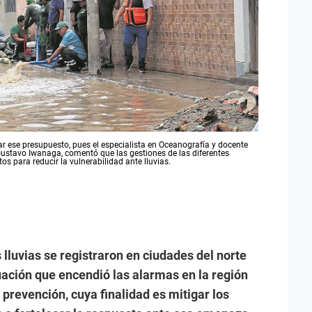
tar ese presupuesto, pues el especialista en Oceanografía y docente
 Gustavo Iwanaga, comentó que las gestiones de las diferentes
 para reducir la vulnerabilidad ante lluvias.
 lluvias se registraron en ciudades del norte
tuación que encendió las alarmas en la región
 prevención, cuya finalidad es mitigar los