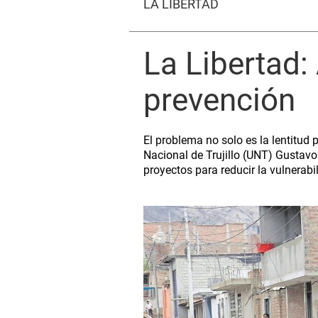
LA LIBERTAD
La Libertad:
prevención
El problema no solo es la lentitud 
Nacional de Trujillo (UNT) Gustav
proyectos para reducir la vulnerabi