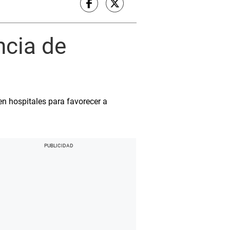
ncia de
en hospitales para favorecer a