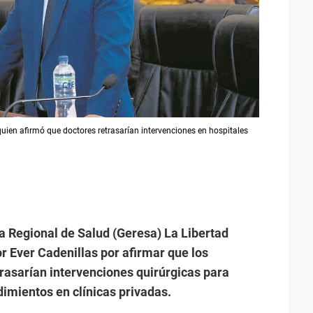
uien afirmó que doctores retrasarían intervenciones en hospitales
a Regional de Salud (Geresa) La Libertad
r Ever Cadenillas por afirmar que los
trasarían intervenciones quirúrgicas para
imientos en clínicas privadas.