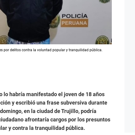
s por delitos contra la voluntad popular y tranquilidad pública.
o lo habría manifestado el joven de 18 años
ción y escribió una frase subversiva durante
 domingo, en la ciudad de Trujillo, podría
 ciudadano afrontaría cargos por los presuntos
lar y contra la tranquilidad pública.