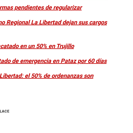
armas pendientes de regularizar
no Regional La Libertad dejan sus cargos
catado en un 50% en Trujillo
tado de emergencia en Pataz por 60 días
Libertad: el 50% de ordenanzas son
NLACE