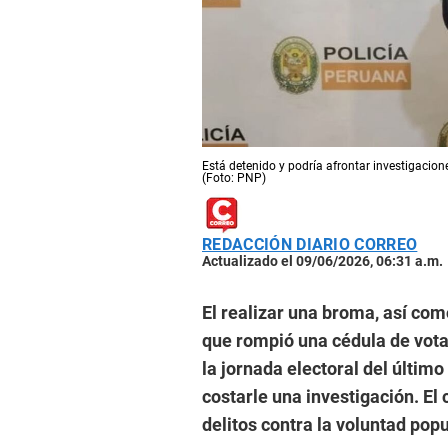
Está detenido y podría afrontar investigacione
(Foto: PNP)
REDACCIÓN DIARIO CORREO
Actualizado el 09/06/2026, 06:31 a.m.
El realizar una broma, así com
que rompió una cédula de vota
la jornada electoral del último
costarle una investigación. El
delitos contra la voluntad popu