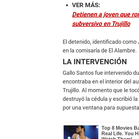
VER MÁS:
Detienen a joven que r
subversivo en Trujillo
El detenido, identificado como
en la comisaría de El Alambre.
LA INTERVENCIÓN
Gallo Santos fue intervenido d
encontraba en el interior del au
Trujillo. Al momento que le toc
destruyó la cédula y escribió la
por una ventana para supuestam