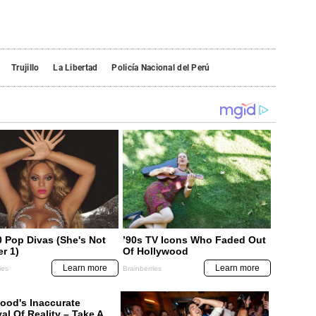
Trujillo
La Libertad
Policía Nacional del Perú