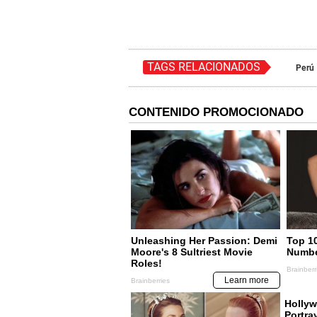
TAGS RELACIONADOS
Perú