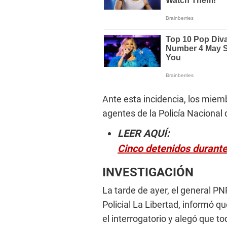
Ante esta incidencia, los miem
agentes de la Policía Nacional 
LEER AQUÍ:
Cinco detenidos durante
INVESTIGACIÓN
La tarde de ayer, el general PN
Policial La Libertad, informó q
el interrogatorio y alegó que t