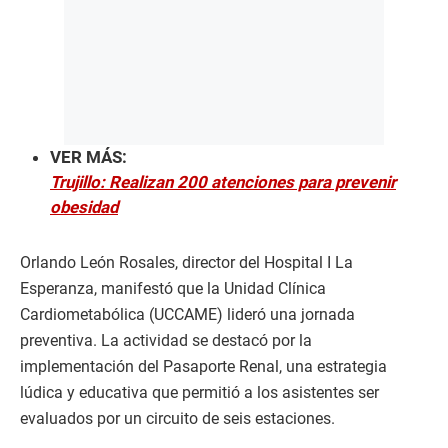
VER MÁS:
Trujillo: Realizan 200 atenciones para prevenir
obesidad
Orlando León Rosales, director del Hospital I La
Esperanza, manifestó que la Unidad Clínica
Cardiometabólica (UCCAME) lideró una jornada
preventiva. La actividad se destacó por la
implementación del Pasaporte Renal, una estrategia
lúdica y educativa que permitió a los asistentes ser
evaluados por un circuito de seis estaciones.