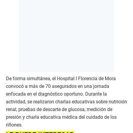
​De forma simultánea, el Hospital I Florencia de Mora
convocó a más de 70 asegurados en una jornada
enfocada en el diagnóstico oportuno. Durante la
actividad, se realizaron charlas educativas sobre nutrición
renal, pruebas de descarte de glucosa, medición de
presión y charla educativa médica del cuidado de los
riñones.