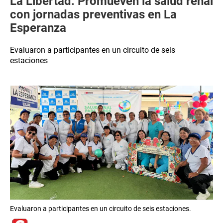
La Libertad: Promueven la salud renal
con jornadas preventivas en La
Esperanza
Evaluaron a participantes en un circuito de seis
estaciones
Evaluaron a participantes en un circuito de seis estaciones.