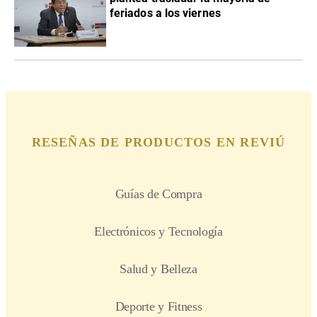
feriados a los viernes