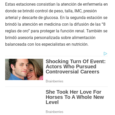
Estas estaciones consistían la atención de enfermería en
donde se brindó control de peso, talla, IMC, presión
arterial y descarte de glucosa. En la segunda estación se
brindó la atención en medicina con la difusión de las “8
reglas de oro” para proteger la función renal. También se
brindó asesoría personalizada sobre alimentación
balanceada con los especialistas en nutrición.