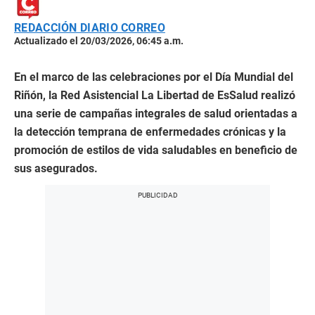
REDACCIÓN DIARIO CORREO
Actualizado el 20/03/2026, 06:45 a.m.
En el marco de las celebraciones por el Día Mundial del
Riñón, la Red Asistencial La Libertad de EsSalud realizó
una serie de campañas integrales de salud orientadas a
la detección temprana de enfermedades crónicas y la
promoción de estilos de vida saludables en beneficio de
sus asegurados.