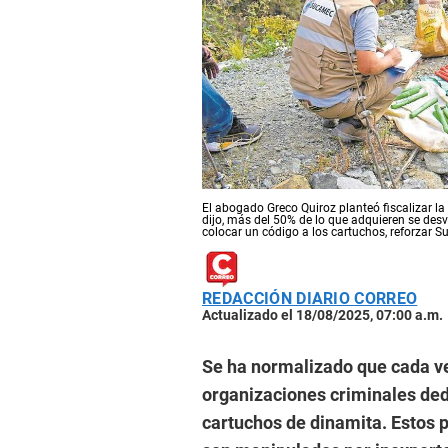
El abogado Greco Quiroz planteó fiscalizar l
dijo, más del 50% de lo que adquieren se desv
colocar un código a los cartuchos, reforzar 
REDACCIÓN DIARIO CORREO
Actualizado el 18/08/2025, 07:00 a.m.
Se ha normalizado que cada ve
organizaciones criminales dedi
cartuchos de dinamita. Estos p