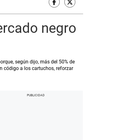
mercado negro
porque, según dijo, más del 50% de
n código a los cartuchos, reforzar