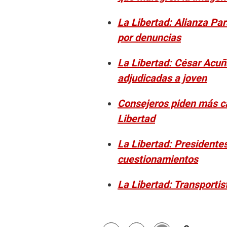
La Libertad: Alianza Pa
por denuncias
La Libertad: César Acuñ
adjudicadas a joven
Consejeros piden más c
Libertad
La Libertad: Presidente
cuestionamientos
La Libertad: Transporti