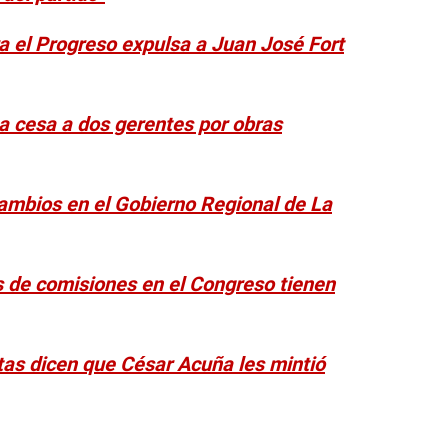
ra el Progreso expulsa a Juan José Fort
a cesa a dos gerentes por obras
ambios en el Gobierno Regional de La
s de comisiones en el Congreso tienen
stas dicen que César Acuña les mintió