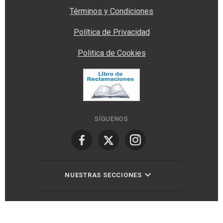
Términos y Condiciones
Política de Privacidad
Politica de Cookies
SÍGUENOS
NUESTRAS SECCIONES