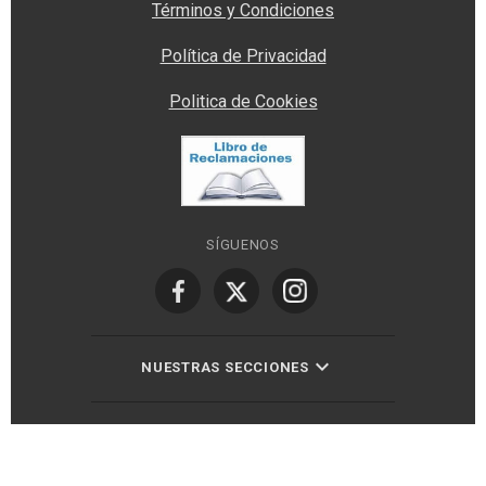
Términos y Condiciones
Política de Privacidad
Politica de Cookies
SÍGUENOS
NUESTRAS SECCIONES