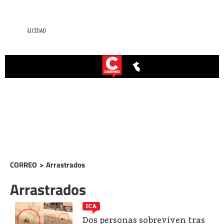
CORREO
>
Arrastrados
Arrastrados
ICA
Dos personas sobreviven tras