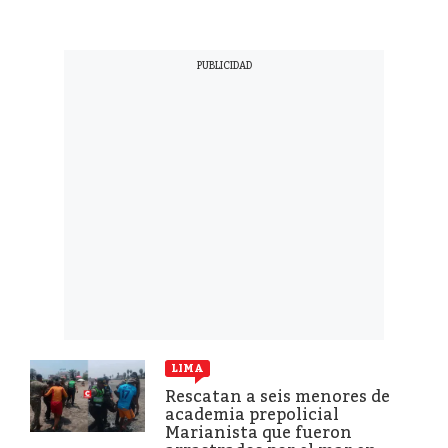
LIMA
Rescatan a seis menores de
academia prepolicial
Marianista que fueron