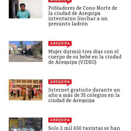
Pobladores de Cono Norte de
la ciudad de Arequipa
intentaron linchar a un
presunto ladrón
AREQUIPA
Mujer durmió tres días con el
cuerpo de su bebé en la ciudad
de Arequipa (VIDEO)
AREQUIPA
Internet gratuito durante un
año a más de 35 colegios en la
ciudad de Arequipa
AREQUIPA
Solo 2 mil 650 taxistas se han