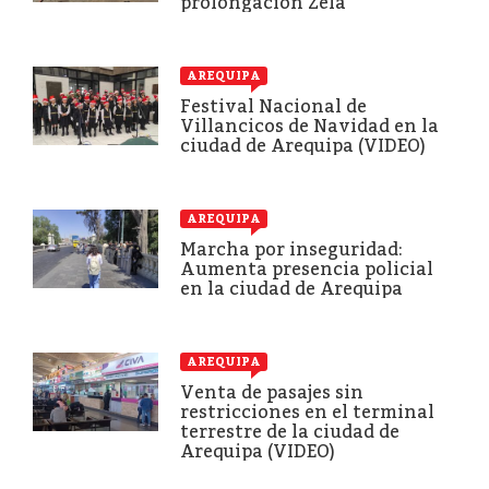
prolongación Zela
AREQUIPA
Festival Nacional de
Villancicos de Navidad en la
ciudad de Arequipa (VIDEO)
AREQUIPA
Marcha por inseguridad:
Aumenta presencia policial
en la ciudad de Arequipa
AREQUIPA
Venta de pasajes sin
restricciones en el terminal
terrestre de la ciudad de
Arequipa (VIDEO)