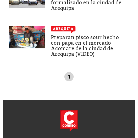
formalizado en la ciudad de
Arequipa
AREQUIPA
Preparan pisco sour hecho
con papa en el mercado
Acomare de la ciudad de
Arequipa (VIDEO)
1