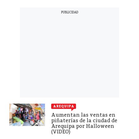
AREQUIPA
Aumentan las ventas en
piñaterías de la ciudad de
Arequipa por Halloween
(VIDEO)