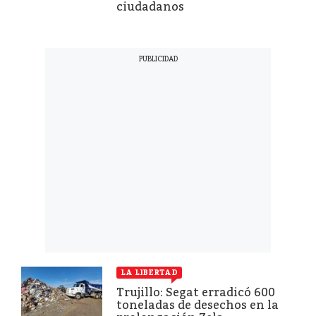
ciudadanos
LA LIBERTAD
Trujillo: Segat erradicó 600
toneladas de desechos en la