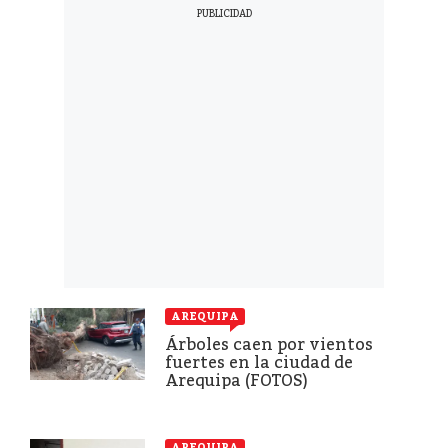
AREQUIPA
Árboles caen por vientos
fuertes en la ciudad de
Arequipa (FOTOS)
AREQUIPA