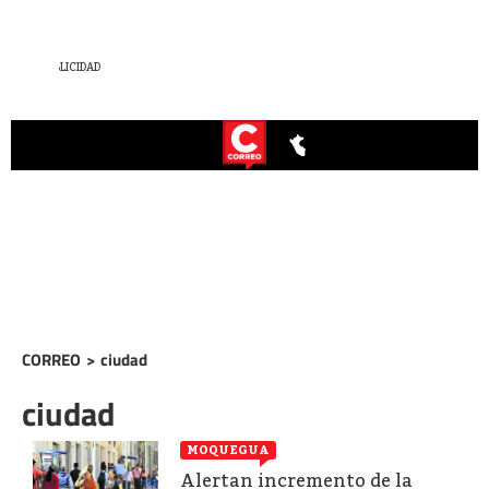
CORREO
>
ciudad
ciudad
MOQUEGUA
Alertan incremento de la