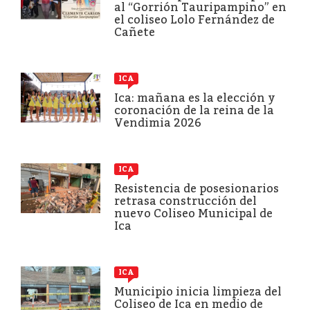
al “Gorrión Tauripampino” en
el coliseo Lolo Fernández de
Cañete
ICA
Ica: mañana es la elección y
coronación de la reina de la
Vendimia 2026
ICA
Resistencia de posesionarios
retrasa construcción del
nuevo Coliseo Municipal de
Ica
ICA
Municipio inicia limpieza del
Coliseo de Ica en medio de