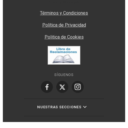
Privacy Manager
Términos y Condiciones
Política de Privacidad
Politica de Cookies
SÍGUENOS
NUESTRAS SECCIONES