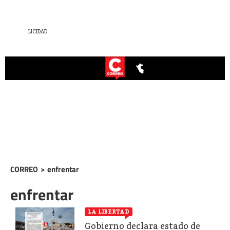
CORREO
>
enfrentar
enfrentar
LA LIBERTAD
Gobierno declara estado de