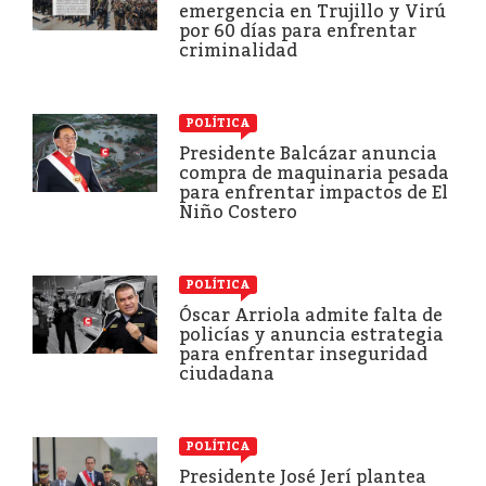
emergencia en Trujillo y Virú
por 60 días para enfrentar
criminalidad
POLÍTICA
Presidente Balcázar anuncia
compra de maquinaria pesada
para enfrentar impactos de El
Niño Costero
POLÍTICA
Óscar Arriola admite falta de
policías y anuncia estrategia
para enfrentar inseguridad
ciudadana
POLÍTICA
Presidente José Jerí plantea