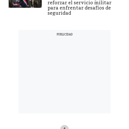
reforzar el servicio militar
para enfrentar desafíos de
seguridad