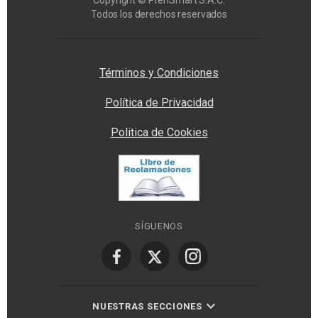
Copyright © PrenSmart S.A.C.
Todos los derechos reservados
Privacy Manager
Términos y Condiciones
Política de Privacidad
Politica de Cookies
SÍGUENOS
NUESTRAS SECCIONES