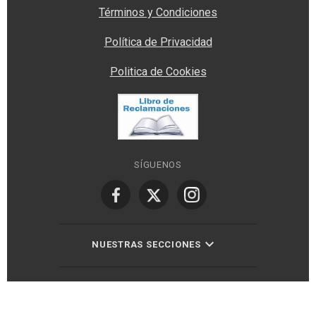
Términos y Condiciones
Política de Privacidad
Politica de Cookies
SÍGUENOS
NUESTRAS SECCIONES