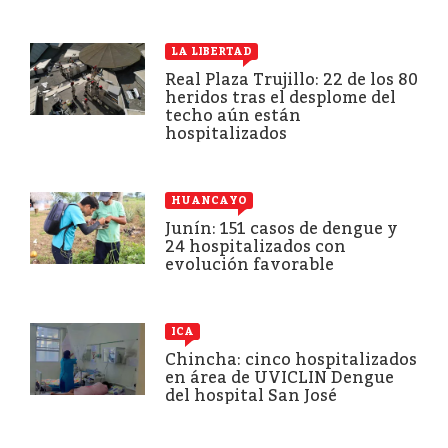
LA LIBERTAD
Real Plaza Trujillo: 22 de los 80
heridos tras el desplome del
techo aún están
hospitalizados
HUANCAYO
Junín: 151 casos de dengue y
24 hospitalizados con
evolución favorable
ICA
Chincha: cinco hospitalizados
en área de UVICLIN Dengue
del hospital San José