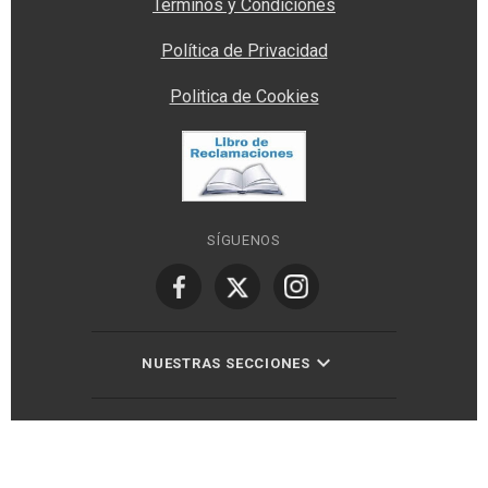
Términos y Condiciones
Política de Privacidad
Politica de Cookies
SÍGUENOS
NUESTRAS SECCIONES