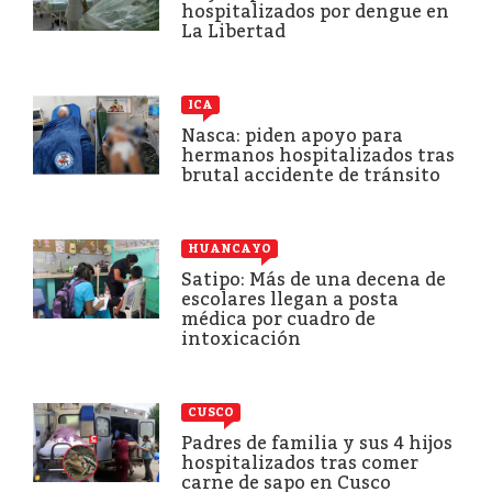
hospitalizados por dengue en
La Libertad
ICA
Nasca: piden apoyo para
hermanos hospitalizados tras
brutal accidente de tránsito
HUANCAYO
Satipo: Más de una decena de
escolares llegan a posta
médica por cuadro de
intoxicación
CUSCO
Padres de familia y sus 4 hijos
hospitalizados tras comer
carne de sapo en Cusco