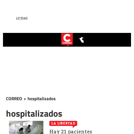
CORREO
>
hospitalizados
hospitalizados
LA LIBERTAD
Hay 21 pacientes