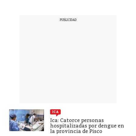
ICA
Ica: Catorce personas
hospitalizadas por dengue en
la provincia de Pisco