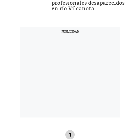
profesionales desaparecidos
en río Vilcanota
1