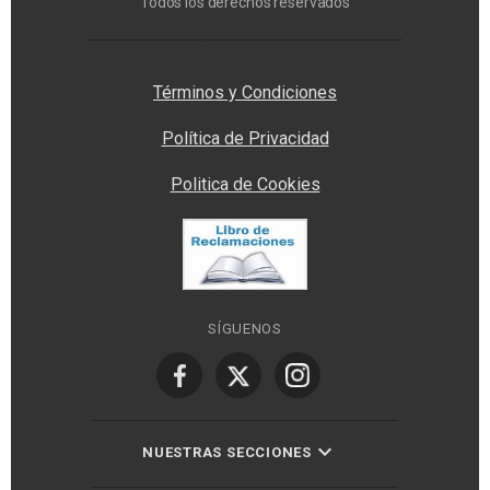
Todos los derechos reservados
Privacy Manager
Términos y Condiciones
Política de Privacidad
Politica de Cookies
SÍGUENOS
NUESTRAS SECCIONES