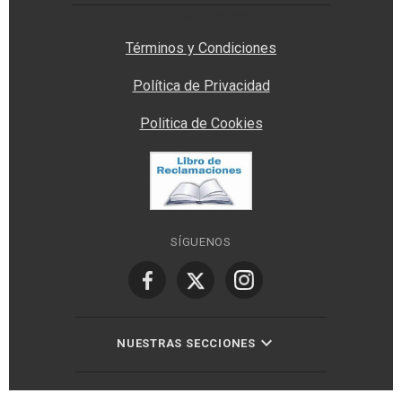
Privacy Manager
Términos y Condiciones
Política de Privacidad
Politica de Cookies
SÍGUENOS
NUESTRAS SECCIONES