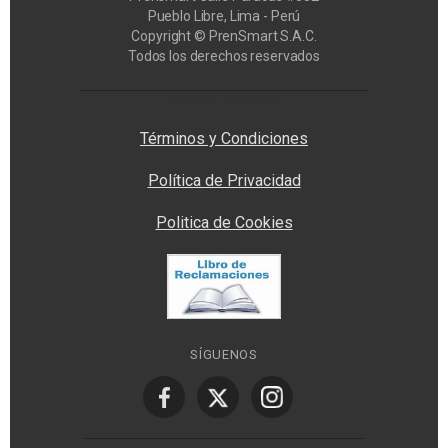
Pueblo Libre, Lima - Perú
Copyright © PrenSmart S.A.C.
Todos los derechos reservados
Privacy Manager
Términos y Condiciones
Política de Privacidad
Politica de Cookies
SÍGUENOS