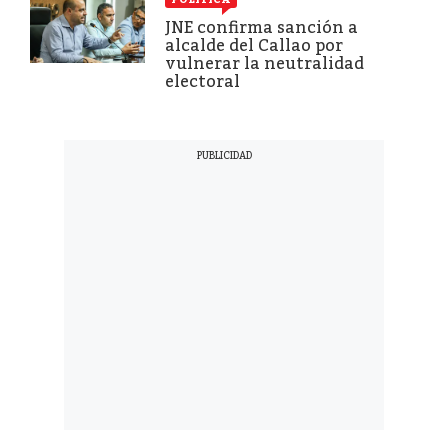
JNE confirma sanción a
alcalde del Callao por
vulnerar la neutralidad
electoral