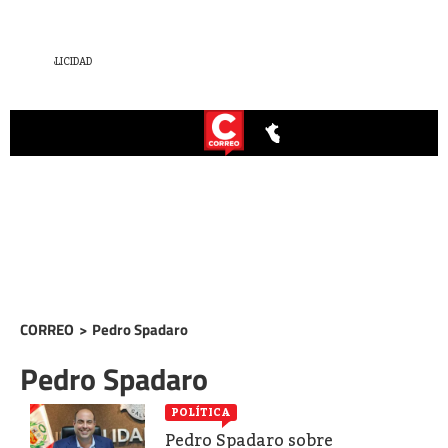
CORREO
>
Pedro Spadaro
Pedro Spadaro
POLÍTICA
Pedro Spadaro sobre