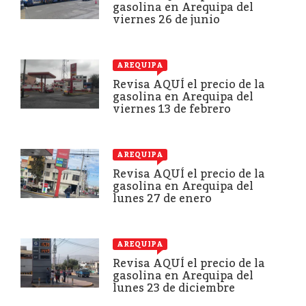
gasolina en Arequipa del
viernes 26 de junio
AREQUIPA
Revisa AQUÍ el precio de la
gasolina en Arequipa del
viernes 13 de febrero
AREQUIPA
Revisa AQUÍ el precio de la
gasolina en Arequipa del
lunes 27 de enero
AREQUIPA
Revisa AQUÍ el precio de la
gasolina en Arequipa del
lunes 23 de diciembre