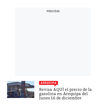
AREQUIPA
Revisa AQUÍ el precio de la
gasolina en Arequipa del
lunes 16 de diciembre