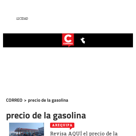
CORREO
>
precio de la gasolina
precio de la gasolina
AREQUIPA
Revisa AQUÍ el precio de la