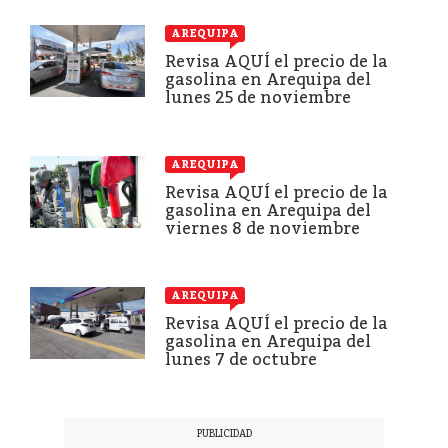
AREQUIPA
Revisa AQUÍ el precio de la
gasolina en Arequipa del
lunes 25 de noviembre
AREQUIPA
Revisa AQUÍ el precio de la
gasolina en Arequipa del
viernes 8 de noviembre
AREQUIPA
Revisa AQUÍ el precio de la
gasolina en Arequipa del
lunes 7 de octubre