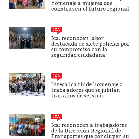
homenaje a mujeres que
construyen el futuro regional
ICA
Ica: reconocen labor
destacada de siete policías por
su compromiso con la
seguridad ciudadana
ICA
Diresa Ica rinde homenaje a
trabajadores que se jubilan
tras años de servicio
ICA
Ica: reconocen a trabajadores
de la Dirección Regional de
Transportes que concluyen su