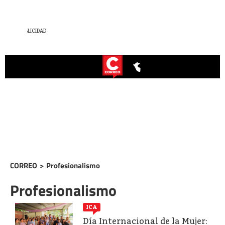
CORREO
>
Profesionalismo
Profesionalismo
ICA
Día Internacional de la Mujer: