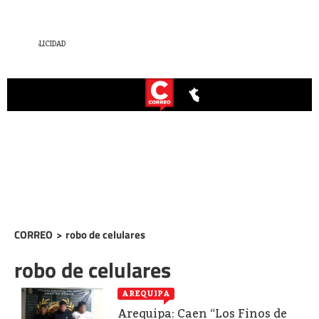
CORREO
>
robo de celulares
robo de celulares
AREQUIPA
Arequipa: Caen “Los Finos de