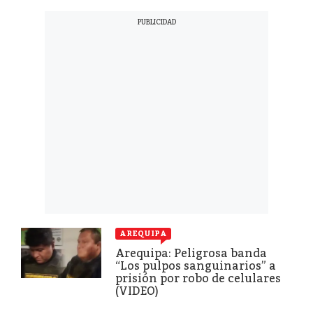
AREQUIPA
Arequipa: Peligrosa banda
“Los pulpos sanguinarios” a
prisión por robo de celulares
(VIDEO)