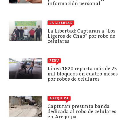
información personal
LA LIBERTAD
La Libertad: Capturan a “Los
Ligeros de Chao” por robo de
celulares
PERÚ
Línea 1820 reporta más de 25
mil bloqueos en cuatro meses
por robos de celulares
AREQUIPA
Capturan presunta banda
dedicada al robo de celulares
en Arequipa