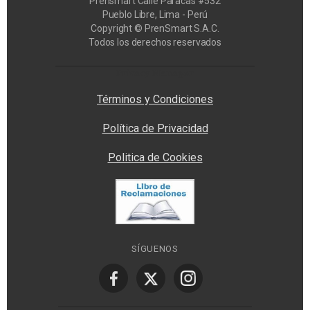
Prensmart Calle Paracas #532
Pueblo Libre, Lima - Perú
Copyright © PrenSmart S.A.C.
Todos los derechos reservados
Privacy Manager
Términos y Condiciones
Política de Privacidad
Politica de Cookies
SÍGUENOS