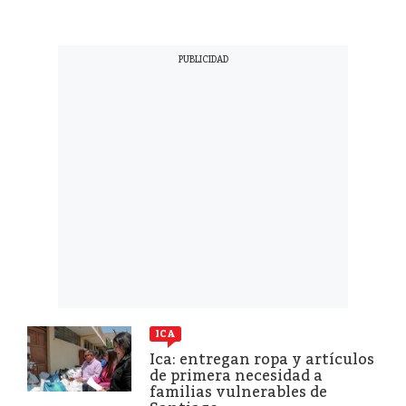
ICA
Ica: entregan ropa y artículos
de primera necesidad a
familias vulnerables de