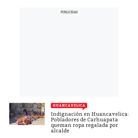
HUANCAVELICA
Indignación en Huancavelica:
Pobladores de Carhuapata
queman ropa regalada por
alcalde