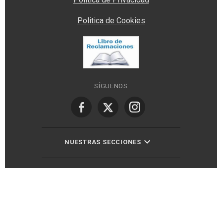
Politica de Cookies
SÍGUENOS
NUESTRAS SECCIONES