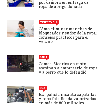
por demora en entrega de
ropa de abrigo donada
TENDENCIA
Cómo eliminar manchas de
bloqueador y sudor de la ropa:
consejos prácticos para el
verano
LIMA
Comas: Sicarios en moto
asesinan a empresario de ropa
y a perro que lo defendió
ICA
Ica: policía incauta zapatillas
y ropa falsificada valorizadas
en más de 800 mil soles