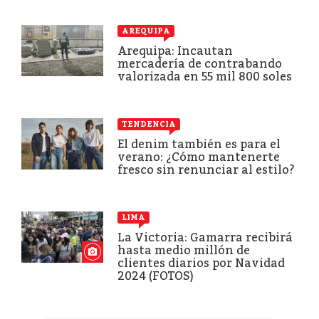
AREQUIPA
Arequipa: Incautan
mercadería de contrabando
valorizada en 55 mil 800 soles
TENDENCIA
El denim también es para el
verano: ¿Cómo mantenerte
fresco sin renunciar al estilo?
LIMA
La Victoria: Gamarra recibirá
hasta medio millón de
clientes diarios por Navidad
2024 (FOTOS)