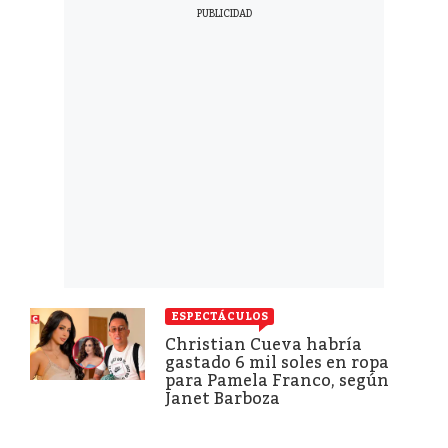
ESPECTÁCULOS
Christian Cueva habría
gastado 6 mil soles en ropa
para Pamela Franco, según
Janet Barboza