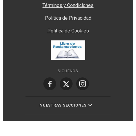
Términos y Condiciones
Política de Privacidad
Politica de Cookies
SÍGUENOS
NUESTRAS SECCIONES