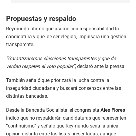
Propuestas y respaldo
Reymundo afirmó que asume con responsabilidad la
candidatura y que, de ser elegido, impulsará una gestión
transparente.
“Garantizaremos elecciones transparentes y que de
verdad respeten el voto popular”
, declaró ante la prensa.
También señaló que priorizará la lucha contra la
inseguridad ciudadana y buscará consensos entre las
distintas bancadas.
Desde la Bancada Socialista, el congresista
Alex Flores
indicó que no respaldarán candidaturas que representen
“continuismo” y señaló que Reymundo sería la única
opción distinta entre las listas presentadas, aunque