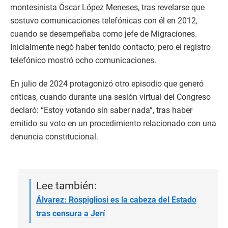
montesinista Óscar López Meneses, tras revelarse que
sostuvo comunicaciones telefónicas con él en 2012,
cuando se desempeñaba como jefe de Migraciones.
Inicialmente negó haber tenido contacto, pero el registro
telefónico mostró ocho comunicaciones.
En julio de 2024 protagonizó otro episodio que generó
críticas, cuando durante una sesión virtual del Congreso
declaró: “Estoy votando sin saber nada”, tras haber
emitido su voto en un procedimiento relacionado con una
denuncia constitucional.
Lee también:
Álvarez: Rospigliosi es la cabeza del Estado
tras censura a Jerí