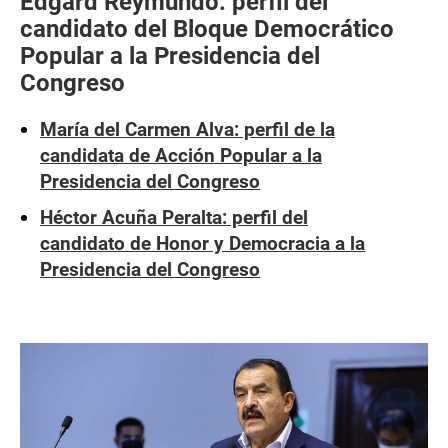
Edgard Reymundo: perfil del
candidato del Bloque Democrático
Popular a la Presidencia del
Congreso
María del Carmen Alva: perfil de la
candidata de Acción Popular a la
Presidencia del Congreso
Héctor Acuña Peralta: perfil del
candidato de Honor y Democracia a la
Presidencia del Congreso