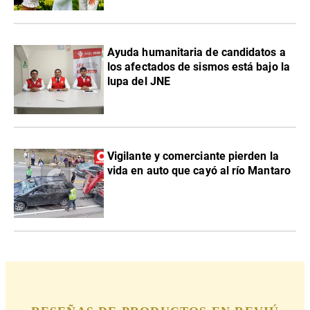
Ayuda humanitaria de candidatos a
los afectados de sismos está bajo la
lupa del JNE
Vigilante y comerciante pierden la
vida en auto que cayó al río Mantaro