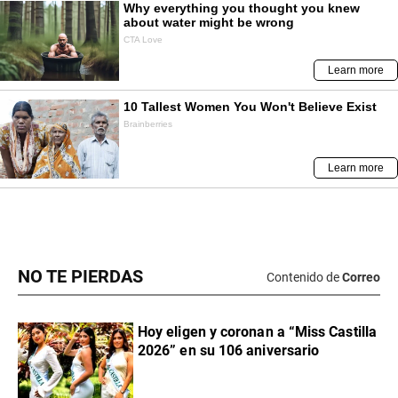
NO TE PIERDAS
Contenido de
Correo
Hoy eligen y coronan a “Miss Castilla
2026” en su 106 aniversario