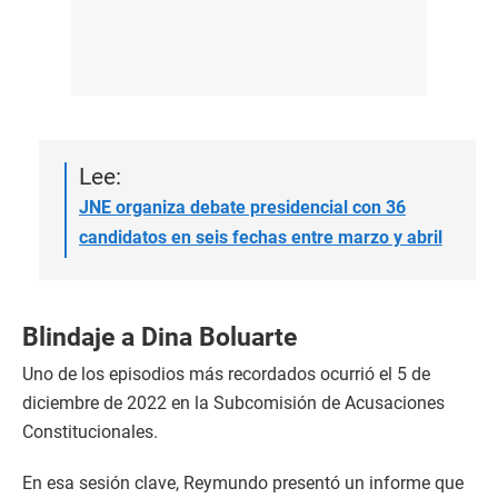
Lee:
JNE organiza debate presidencial con 36
candidatos en seis fechas entre marzo y abril
Blindaje a Dina Boluarte
Uno de los episodios más recordados ocurrió el 5 de
diciembre de 2022 en la Subcomisión de Acusaciones
Constitucionales.
En esa sesión clave, Reymundo presentó un informe que