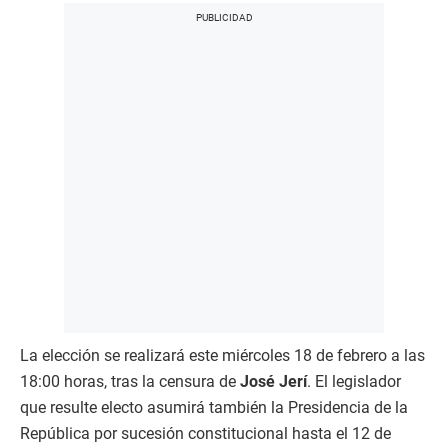
La elección se realizará este miércoles 18 de febrero a las
18:00 horas, tras la censura de
José Jerí
. El legislador
que resulte electo asumirá también la Presidencia de la
República por sucesión constitucional hasta el 12 de