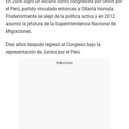
En 2006 logró un escaño como congresista por Unión por
el Perú, partido vinculado entonces a Ollanta Humala.
Posteriormente se alejó de la política activa y en 2012
asumió la jefatura de la Superintendencia Nacional de
Migraciones.
Diez años después regresó al Congreso bajo la
representación de Juntos por el Perú.