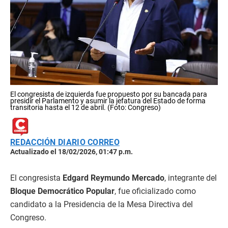
El congresista de izquierda fue propuesto por su bancada para
presidir el Parlamento y asumir la jefatura del Estado de forma
transitoria hasta el 12 de abril. (Foto: Congreso)
REDACCIÓN DIARIO CORREO
Actualizado el 18/02/2026, 01:47 p.m.
El congresista
Edgard Reymundo Mercado
, integrante del
Bloque Democrático Popular
, fue oficializado como
candidato a la Presidencia de la Mesa Directiva del
Congreso.