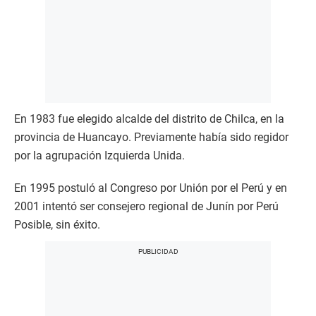
En 1983 fue elegido alcalde del distrito de Chilca, en la
provincia de Huancayo. Previamente había sido regidor
por la agrupación Izquierda Unida.
En 1995 postuló al Congreso por Unión por el Perú y en
2001 intentó ser consejero regional de Junín por Perú
Posible, sin éxito.