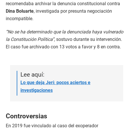
recomendaba archivar la denuncia constitucional contra
Dina Boluarte
, investigada por presunta negociación
incompatible.
“No se ha determinado que la denunciada haya vulnerado
la Constitución Política”,
sostuvo durante su intervención.
El caso fue archivado con 13 votos a favor y 8 en contra.
Lee aquí:
Lo que deja Jerí: pocos aciertos e
investigaciones
Controversias
En 2019 fue vinculado al caso del exoperador