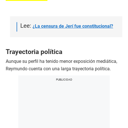
Lee:
¿La censura de Jerí fue constitucional?
Trayectoria política
Aunque su perfil ha tenido menor exposición mediática,
Reymundo cuenta con una larga trayectoria política.