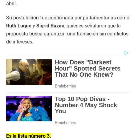
abril.
Su postulación fue confirmada por parlamentarias como
Ruth Luque
y
Sigrid Bazán
, quienes señalaron que la
propuesta busca garantizar una transición sin conflictos
de intereses.
Es la lista número 3.