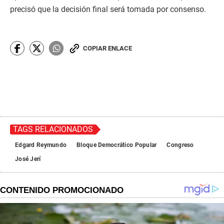
precisó que la decisión final será tomada por consenso.
COPIAR ENLACE
TAGS RELACIONADOS
Edgard Reymundo
Bloque Democrático Popular
Congreso
José Jerí