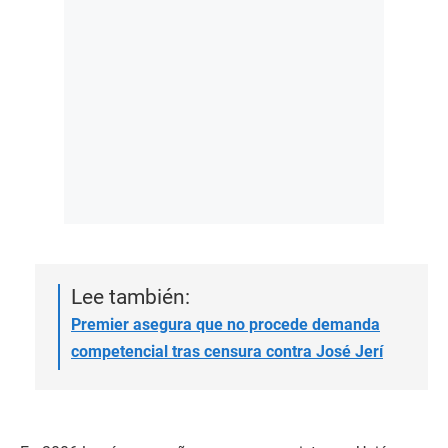
Lee también:
Premier asegura que no procede demanda
competencial tras censura contra José Jerí