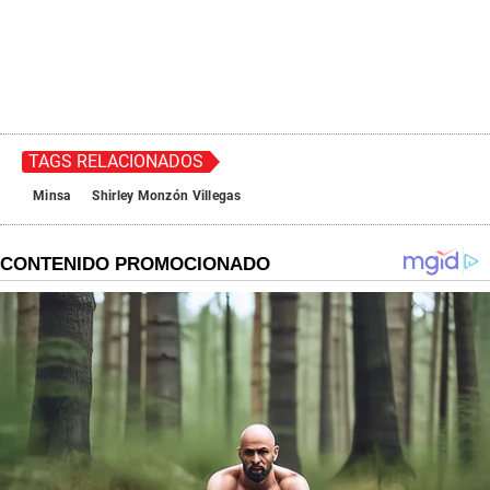
TAGS RELACIONADOS
Minsa
Shirley Monzón Villegas