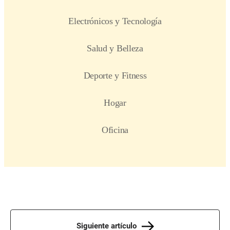
Siguiente artículo