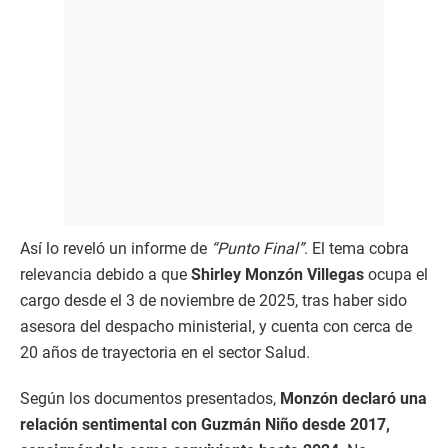
Así lo reveló un informe de
“Punto Final”
. El tema cobra
relevancia debido a que
Shirley Monzón Villegas
ocupa el
cargo desde el 3 de noviembre de 2025, tras haber sido
asesora del despacho ministerial, y cuenta con cerca de
20 años de trayectoria en el sector Salud.
Según los documentos presentados,
Monzón declaró una
relación sentimental con Guzmán Niño desde 2017,