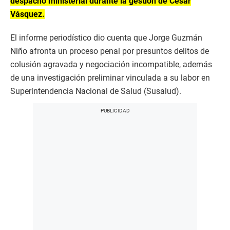
despacho ministerial durante la gestión de César
Vásquez.
El informe periodístico dio cuenta que Jorge Guzmán
Niño afronta un proceso penal por presuntos delitos de
colusión agravada y negociación incompatible, además
de una investigación preliminar vinculada a su labor en
Superintendencia Nacional de Salud (Susalud).