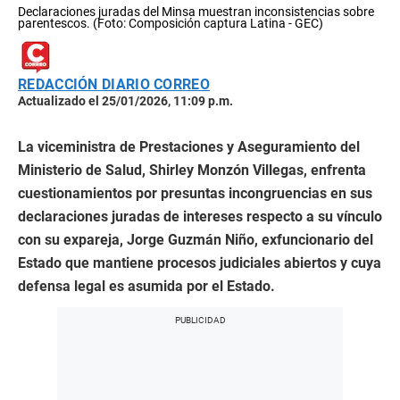
Declaraciones juradas del Minsa muestran inconsistencias sobre
parentescos. (Foto: Composición captura Latina - GEC)
REDACCIÓN DIARIO CORREO
Actualizado el 25/01/2026, 11:09 p.m.
La viceministra de Prestaciones y Aseguramiento del
Ministerio de Salud, Shirley Monzón Villegas, enfrenta
cuestionamientos por presuntas incongruencias en sus
declaraciones juradas de intereses respecto a su vínculo
con su expareja, Jorge Guzmán Niño, exfuncionario del
Estado que mantiene procesos judiciales abiertos y cuya
defensa legal es asumida por el Estado.