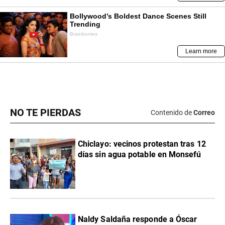
NO TE PIERDAS
Contenido de
Correo
Chiclayo: vecinos protestan tras 12
días sin agua potable en Monsefú
Naldy Saldaña responde a Óscar