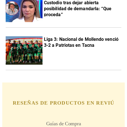
Custodio tras dejar abierta
posibilidad de demandarla: “Que
proceda”
Liga 3: Nacional de Mollendo venció
3-2 a Patriotas en Tacna