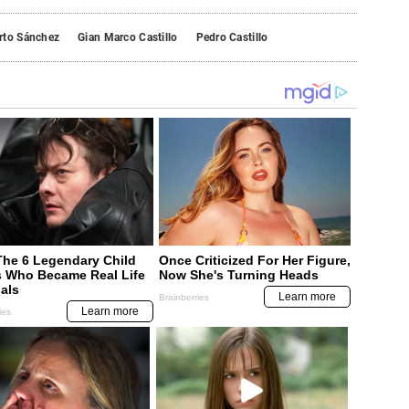
rto Sánchez
Gian Marco Castillo
Pedro Castillo