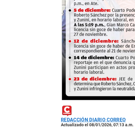
REDACCIÓN DIARIO CORREO
Actualizado el 08/01/2026, 07:13 a.m.