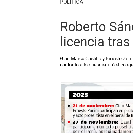
POLÍTICA
Roberto Sán
licencia tras
Gian Marco Castillo y Ernesto Zuni
contrario a lo que aseguró el congr