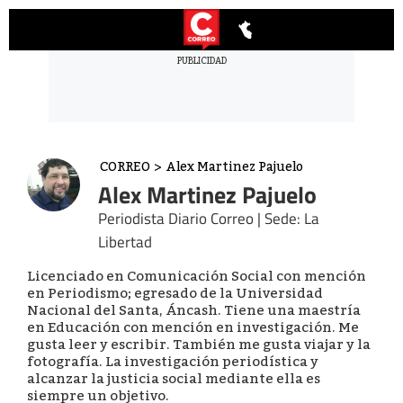
CORREO
>
Alex Martinez Pajuelo
Alex Martinez Pajuelo
Periodista Diario Correo | Sede: La
Libertad
Licenciado en Comunicación Social con mención
en Periodismo; egresado de la Universidad
Nacional del Santa, Áncash. Tiene una maestría
en Educación con mención en investigación. Me
gusta leer y escribir. También me gusta viajar y la
fotografía. La investigación periodística y
alcanzar la justicia social mediante ella es
siempre un objetivo.