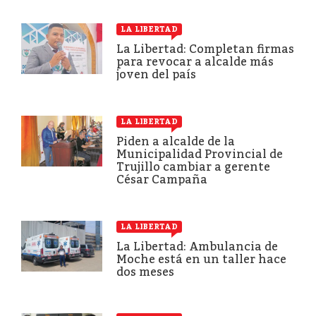
LA LIBERTAD
La Libertad: Completan firmas
para revocar a alcalde más
joven del país
LA LIBERTAD
Piden a alcalde de la
Municipalidad Provincial de
Trujillo cambiar a gerente
César Campaña
LA LIBERTAD
La Libertad: Ambulancia de
Moche está en un taller hace
dos meses