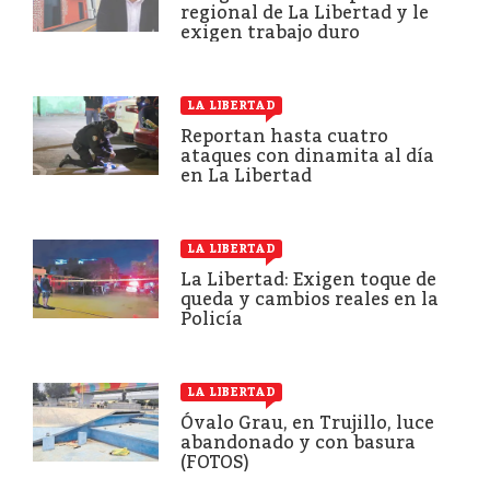
regional de La Libertad y le
exigen trabajo duro
LA LIBERTAD
Reportan hasta cuatro
ataques con dinamita al día
en La Libertad
LA LIBERTAD
La Libertad: Exigen toque de
queda y cambios reales en la
Policía
LA LIBERTAD
Óvalo Grau, en Trujillo, luce
abandonado y con basura
(FOTOS)