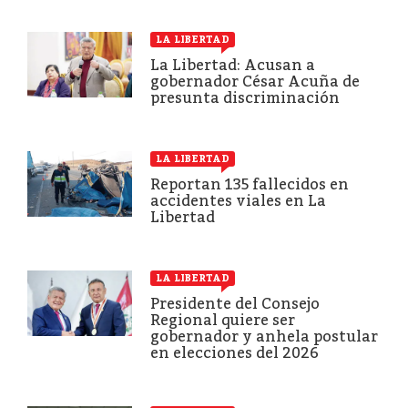
LA LIBERTAD
La Libertad: Acusan a
gobernador César Acuña de
presunta discriminación
LA LIBERTAD
Reportan 135 fallecidos en
accidentes viales en La
Libertad
LA LIBERTAD
Presidente del Consejo
Regional quiere ser
gobernador y anhela postular
en elecciones del 2026