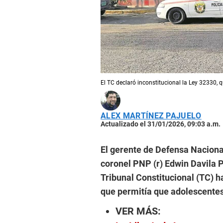
El TC declaró inconstitucional la Ley 32330,
ALEX MARTÍNEZ PAJUELO
Actualizado el 31/01/2026, 09:03 a.m.
El gerente de Defensa Naciona
coronel PNP (r) Edwin Davila P
Tribunal Constitucional (TC) h
que permitía que adolescentes
VER MÁS: