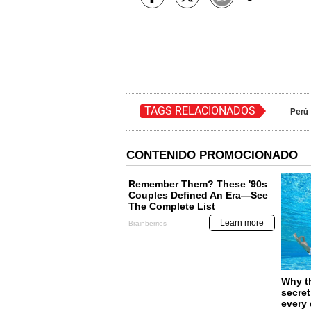
TAGS RELACIONADOS
Perú