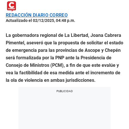
REDACCIÓN DIARIO CORREO
Actualizado el 02/12/2025, 04:48 p.m.
La gobernadora regional de La Libertad, Joana Cabrera
Pimentel, aseveró que la propuesta de solicitar el estado
de emergencia para las provincias de Ascope y Chepén
será formalizada por la PNP ante la Presidencia de
Consejo de Ministros (PCM), a fin de que este evalúe y
vea la factibilidad de esa medida ante el incremento de
la ola de violencia en ambas jurisdicciones.