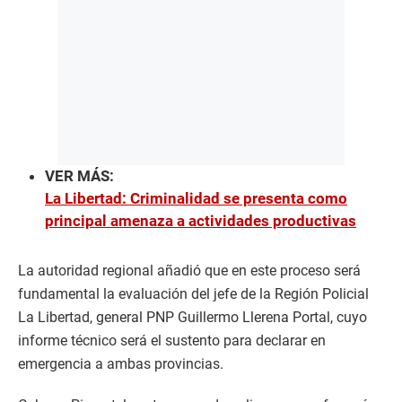
VER MÁS:
La Libertad: Criminalidad se presenta como
principal amenaza a actividades productivas
La autoridad regional añadió que en este proceso será
fundamental la evaluación del jefe de la Región Policial
La Libertad, general PNP Guillermo Llerena Portal, cuyo
informe técnico será el sustento para declarar en
emergencia a ambas provincias.