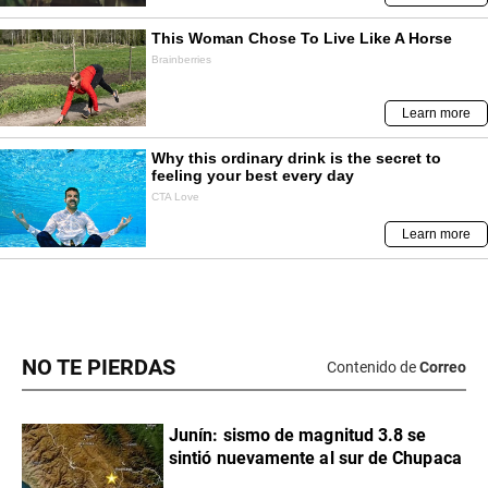
NO TE PIERDAS
Contenido de
Correo
Junín: sismo de magnitud 3.8 se
sintió nuevamente al sur de Chupaca