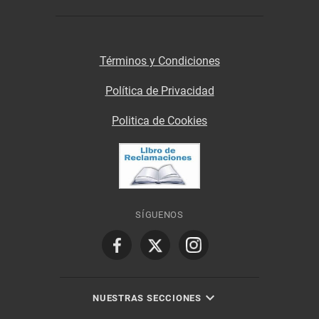
Términos y Condiciones
Política de Privacidad
Politica de Cookies
SÍGUENOS
NUESTRAS SECCIONES