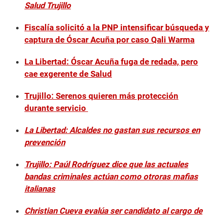
Salud Trujillo
Fiscalía solicitó a la PNP intensificar búsqueda y
captura de Óscar Acuña por caso Qali Warma
La Libertad: Óscar Acuña fuga de redada, pero
cae exgerente de Salud
Trujillo: Serenos quieren más protección
durante servicio
La Libertad: Alcaldes no gastan sus recursos en
prevención
Trujillo: Paúl Rodríguez dice que las actuales
bandas criminales actúan como otroras mafias
italianas
Christian Cueva evalúa ser candidato al cargo de