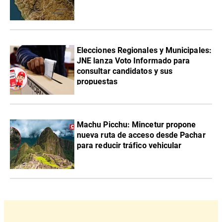
Elecciones Regionales y Municipales:
JNE lanza Voto Informado para
consultar candidatos y sus
propuestas
Machu Picchu: Mincetur propone
nueva ruta de acceso desde Pachar
para reducir tráfico vehicular