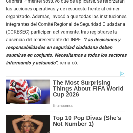
Cabrera Pimentel sostuvo que de aplicarse, se reforzarán
las acciones operativas y de respuesta frente al crimen
organizado. Además, invocó a que todas las instituciones
integrantes del Comité Regional de Seguridad Ciudadana
(CORESEC) participen activamente, tras registrarse la
ausencia del representante del INPE.
“Las decisiones y
responsabilidades en seguridad ciudadana deben
asumirse en conjunto. Necesitamos a todos los sectores
informando y actuando”,
remarcó.