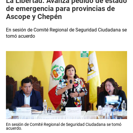
La Libertad: Avanza pedido de estado
de emergencia para provincias de
Ascope y Chepén
En sesión de Comité Regional de Seguridad Ciudadana se
tomó acuerdo
En sesión de Comité Regional de Seguridad Ciudadana se tomó
acuerdo.