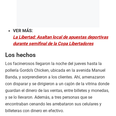
VER MÁS:
La Libertad: Asaltan local de apuestas deportivas
durante semifinal de la Copa Libertadores
Los hechos
Los facinerosos llegaron la noche del jueves hasta la
pollería Gordo’s Chicken, ubicada en la avenida Manuel
Banda, y sorprendieron a los clientes. Ahí, amenazaron
con disparar y se dirigieron a un cajón de la vitrina donde
guardan el dinero de las ventas, entre billetes y monedas,
y se lo llevaron. Además, a tres personas que se
encontraban cenando les arrebataron sus celulares y
billeteras con dinero en efectivo.