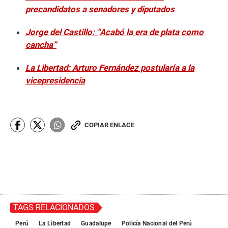
precandidatos a senadores y diputados
Jorge del Castillo: “Acabó la era de plata como
cancha”
La Libertad: Arturo Fernández postularía a la
vicepresidencia
COPIAR ENLACE
TAGS RELACIONADOS
Perú
La Libertad
Guadalupe
Policía Nacional del Perú