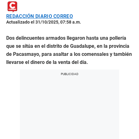
REDACCIÓN DIARIO CORREO
Actualizado el 31/10/2025, 07:58 a.m.
Dos delincuentes armados llegaron hasta una pollería
que se sitúa en el distrito de Guadalupe, en la provincia
de Pacasmayo, para asaltar a los comensales y también
llevarse el dinero de la venta del día.