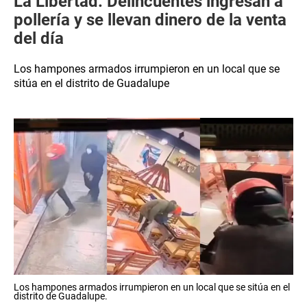
La Libertad: Delincuentes ingresan a
pollería y se llevan dinero de la venta
del día
Los hampones armados irrumpieron en un local que se
sitúa en el distrito de Guadalupe
Los hampones armados irrumpieron en un local que se sitúa en el
distrito de Guadalupe.