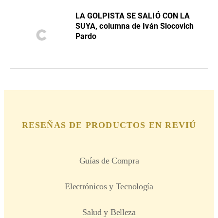
LA GOLPISTA SE SALIÓ CON LA
SUYA, columna de Iván Slocovich
Pardo