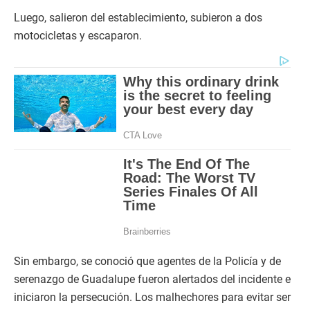
Luego, salieron del establecimiento, subieron a dos
motocicletas y escaparon.
Sin embargo, se conoció que agentes de la Policía y de
serenazgo de Guadalupe fueron alertados del incidente e
iniciaron la persecución. Los malhechores para evitar ser