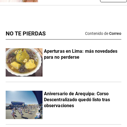
NO TE PIERDAS
Contenido de
Correo
Aperturas en Lima: más novedades
para no perderse
Aniversario de Arequipa: Corso
Descentralizado quedó listo tras
observaciones