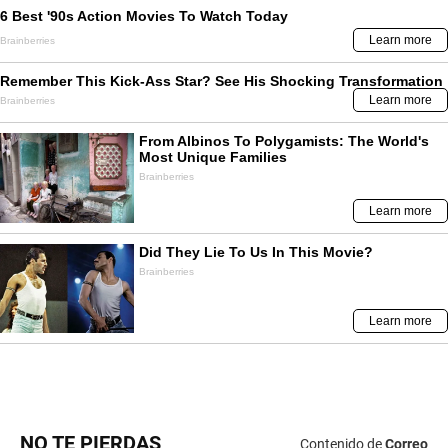
NO TE PIERDAS
Contenido de
Correo