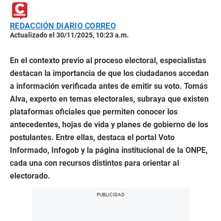
REDACCIÓN DIARIO CORREO
Actualizado el 30/11/2025, 10:23 a.m.
En el contexto previo al proceso electoral, especialistas
destacan la importancia de que los ciudadanos accedan
a información verificada antes de emitir su voto. Tomás
Alva, experto en temas electorales, subraya que existen
plataformas oficiales que permiten conocer los
antecedentes, hojas de vida y planes de gobierno de los
postulantes. Entre ellas, destaca el portal Voto
Informado, Infogob y la página institucional de la ONPE,
cada una con recursos distintos para orientar al
electorado.