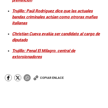
prevención
Trujillo: Paúl Rodríguez dice que las actuales
bandas criminales actúan como otroras mafias
italianas
Christian Cueva evalúa ser candidato al cargo de
diputado
Trujillo: Penal El Milagro, central de
extorsionadores
COPIAR ENLACE