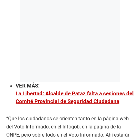
VER MÁS:
La Libertad: Alcalde de Pataz falta a sesiones del
Comité Provincial de Seguridad Ciudadana
“Que los ciudadanos se orienten tanto en la página web
del Voto Informado, en el Infogob, en la página de la
ONPE, pero sobre todo en el Voto Informado. Ahí estarán