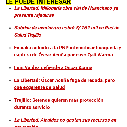
LE PUEDE INTERESAR
La Libertad: Millonaria obra vial de Huanchaco ya
presenta rajaduras
Sobrina de exministro cobró S/ 162 mil en Red de
Salud Trujillo
Fiscalía solicitó a la PNP intensificar búsqueda y
captura de Óscar Acuña por caso Qali Warma
Luis Valdez defiende a Óscar Acuña
La Libertad: Óscar Acuña fuga de redada, pero
cae exgerente de Salud
Trujillo: Serenos quieren más protección
durante servicio
La Libertad: Alcaldes no gastan sus recursos en