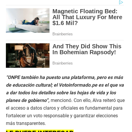
“ONPE también ha puesto una plataforma, pero es más
de educación cultural; el Votoinformado.pe es el que va
a dar todos los detalles sobre las hojas de vida y los
planes de gobierno”,
mencionó. Con ello, Alva reiteró que
el acceso a datos claros y oficiales es fundamental para
fortalecer un voto responsable y garantizar elecciones
más transparentes.