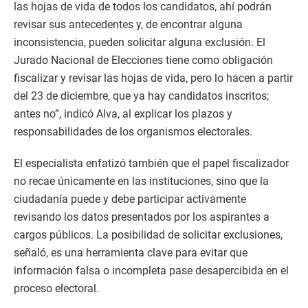
las hojas de vida de todos los candidatos, ahí podrán
revisar sus antecedentes y, de encontrar alguna
inconsistencia, pueden solicitar alguna exclusión. El
Jurado Nacional de Elecciones tiene como obligación
fiscalizar y revisar las hojas de vida, pero lo hacen a partir
del 23 de diciembre, que ya hay candidatos inscritos;
antes no”, indicó Alva, al explicar los plazos y
responsabilidades de los organismos electorales.
El especialista enfatizó también que el papel fiscalizador
no recae únicamente en las instituciones, sino que la
ciudadanía puede y debe participar activamente
revisando los datos presentados por los aspirantes a
cargos públicos. La posibilidad de solicitar exclusiones,
señaló, es una herramienta clave para evitar que
información falsa o incompleta pase desapercibida en el
proceso electoral.