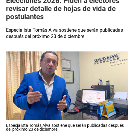
Elecciones 2026: Piden a electores
revisar detalle de hojas de vida de
postulantes
Especialista Tomás Alva sostiene que serán publicadas
después del próximo 23 de diciembre
Especialista Tomás Alva sostiene que serán publicadas después
del próximo 23 de diciembre.