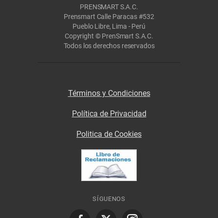
PRENSMART S.A.C.
Prensmart Calle Paracas #532
Pueblo Libre, Lima - Perú
Copyright © PrenSmart S.A.C.
Todos los derechos reservados
Términos y Condiciones
Política de Privacidad
Politica de Cookies
SÍGUENOS